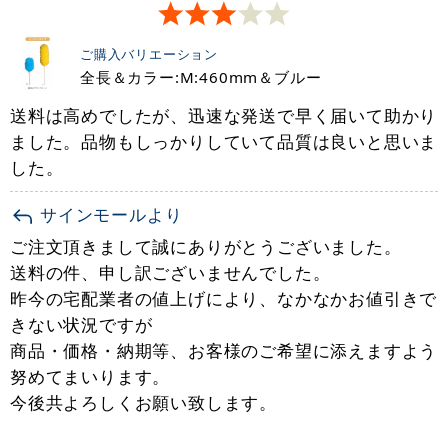
ご購入バリエーション
全長＆カラー:M:460mm＆ブルー
送料は高めでしたが、迅速な発送で早く届いて助かり
ました。品物もしっかりしていて品質は良いと思いま
した。
サインモールより
ご注文頂きまして誠にありがとうございました。
送料の件、申し訳ございませんでした。
昨今の宅配業者の値上げにより、なかなかお値引きで
きない状況ですが
商品・価格・納期等、お客様のご希望に添えますよう
努めてまいります。
今後共よろしくお願い致します。