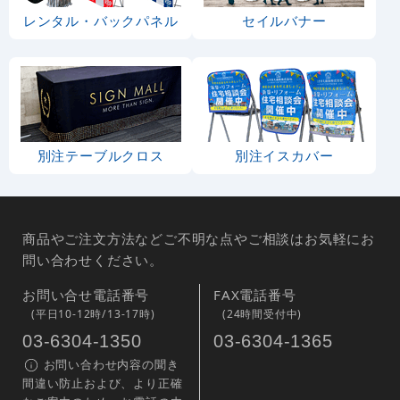
レンタル・バックパネル
セイルバナー
別注テーブルクロス
別注イスカバー
商品やご注文方法などご不明な点やご相談はお気軽にお
問い合わせください。
お問い合せ電話番号
FAX電話番号
(平日10-12時/13-17時)
(24時間受付中)
03-6304-1350
03-6304-1365
お問い合わせ内容の聞き
間違い防止および、より正確