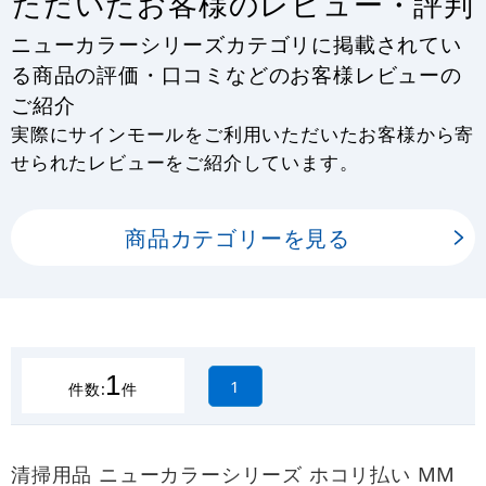
ただいたお客様のレビュー・評判
ニューカラーシリーズカテゴリに掲載されてい
る商品の評価・口コミなどのお客様レビューの
ご紹介
実際にサインモールをご利用いただいたお客様から寄
せられたレビューをご紹介しています。
商品カテゴリーを見る
1
1
件数:
件
清掃用品 ニューカラーシリーズ ホコリ払い MM