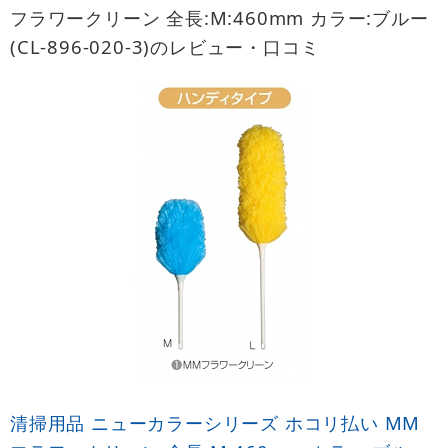
フラワークリーン 全長:M:460mm カラー:ブルー
(CL-896-020-3)のレビュー・口コミ
清掃用品 ニューカラーシリーズ ホコリ払い MM