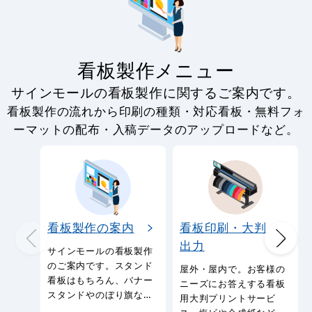
看板製作メニュー
サインモールの看板製作に関するご案内です。
看板製作の流れから印刷の種類・対応看板・無料フォ
ーマットの配布・入稿データのアップロードなど。
看板製作の案内
看板印刷・大判
出力
サインモールの看板製作
のご案内です。スタンド
屋外・屋内で。お客様の
看板はもちろん、バナー
ニーズにお答えする看板
スタンドやのぼり旗など
用大判プリントサービ
幅広い種類の看板を製作