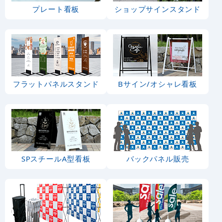
プレート看板
ショップサインスタンド
フラットパネルスタンド
Bサイン/オシャレ看板
SPスチールA型看板
バックパネル販売