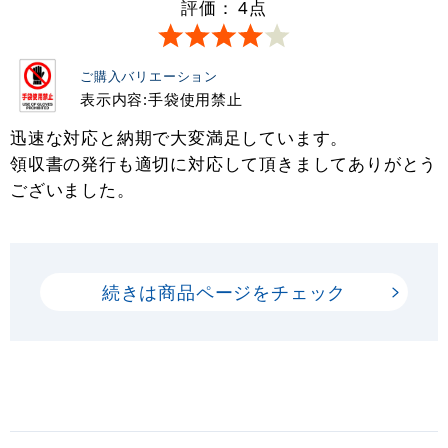
評価：
4
点
ご購入バリエーション
表示内容:手袋使用禁止
迅速な対応と納期で大変満足しています。
領収書の発行も適切に対応して頂きましてありがとう
ございました。
続きは商品ページをチェック