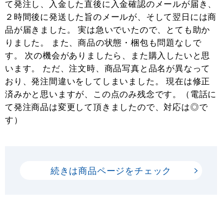
て発注し、入金した直後に入金確認のメールが届き、
２時間後に発送した旨のメールが、そして翌日には商
品が届きました。 実は急いでいたので、とても助か
りました。 また、商品の状態・梱包も問題なしで
す。 次の機会がありましたら、また購入したいと思
います。 ただ、注文時、商品写真と品名が異なって
おり、発注間違いをしてしまいました。 現在は修正
済みかと思いますが、この点のみ残念です。（電話に
て発注商品は変更して頂きましたので、対応は◎で
す）
続きは商品ページをチェック