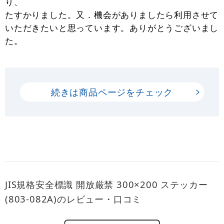
り、
たすかりました。又．機会がありましたら利用させて
いただきたいと思っています。ありがとうございまし
た。
続きは商品ページをチェック
JIS規格安全標識 開放厳禁 300×200 ステッカー
(803-082A)のレビュー・口コミ