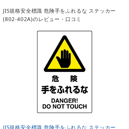
JIS規格安全標識 危険手をふれるな ステッカー
(802-402A)のレビュー・口コミ
JIS規格安全標識 危険手をふれるな ステッカー