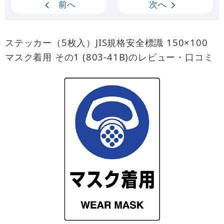
前へ
次へ
ステッカー（5枚入）JIS規格安全標識 150×100
マスク着用 その1 (803-41B)のレビュー・口コミ