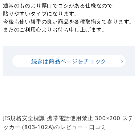
通常のものより厚口でコシがある仕様なので
貼りやすいタイプになります。
今後も使い勝手の良い商品を各種取揃えて参ります。
またのご利用心よりお待ち申し上げます。
続きは商品ページをチェック
JIS規格安全標識 携帯電話使用禁止 300×200 ステ
ッカー (803-102A)のレビュー・口コミ