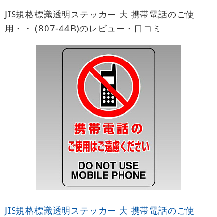
JIS規格標識透明ステッカー 大 携帯電話のご使
用・・ (807-44B)のレビュー・口コミ
JIS規格標識透明ステッカー 大 携帯電話のご使