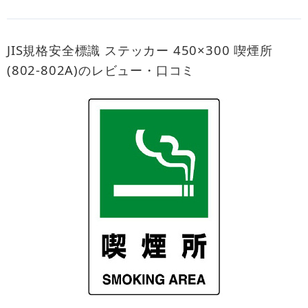
JIS規格安全標識 ステッカー 450×300 喫煙所
(802-802A)のレビュー・口コミ