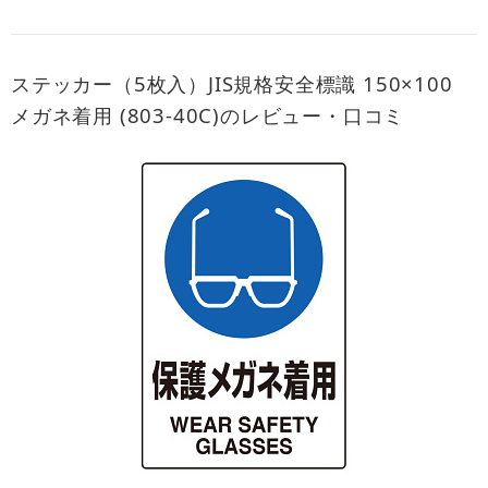
ステッカー（5枚入）JIS規格安全標識 150×100
メガネ着用 (803-40C)のレビュー・口コミ