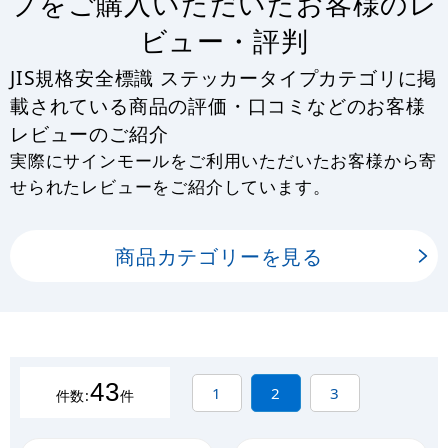
プをご購入いただいたお客様のレ
ビュー・評判
JIS規格安全標識 ステッカータイプカテゴリに掲
載されている商品の評価・口コミなどのお客様
レビューのご紹介
実際にサインモールをご利用いただいたお客様から寄
せられたレビューをご紹介しています。
商品カテゴリーを見る
43
1
2
3
件数:
件