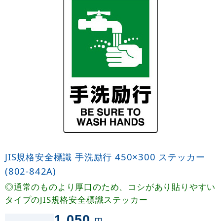
JIS規格安全標識 手洗励行 450×300 ステッカー
(802-842A)
◎通常のものより厚口のため、コシがあり貼りやすい
タイプのJIS規格安全標識ステッカー
1,050