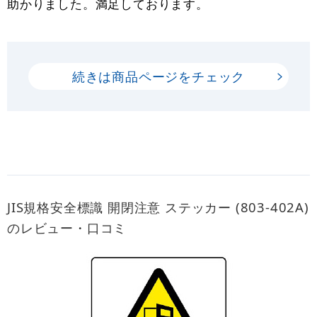
助かりました。満足しております。
続きは商品ページをチェック
JIS規格安全標識 開閉注意 ステッカー (803-402A)
のレビュー・口コミ