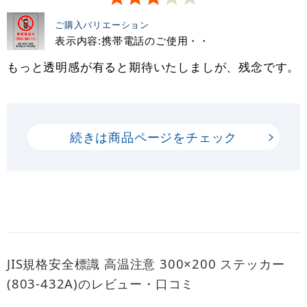
ご購入バリエーション
表示内容:携帯電話のご使用・・
もっと透明感が有ると期待いたしましが、残念です。
続きは商品ページをチェック
JIS規格安全標識 高温注意 300×200 ステッカー
(803-432A)のレビュー・口コミ