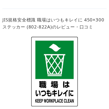
JIS規格安全標識 職場はいつもキレイに 450×300
ステッカー (802-822A)のレビュー・口コミ