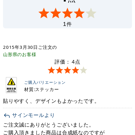
件
1
2015年3月30日
ご注文の
山形県
のお客様
評価：
4
点
ご購入バリエーション
材質:ステッカー
貼りやすく、デザインもよかったです。
サインモールより
ご注文誠にありがとうございました。
ご購入頂きました商品は合成紙なのですが