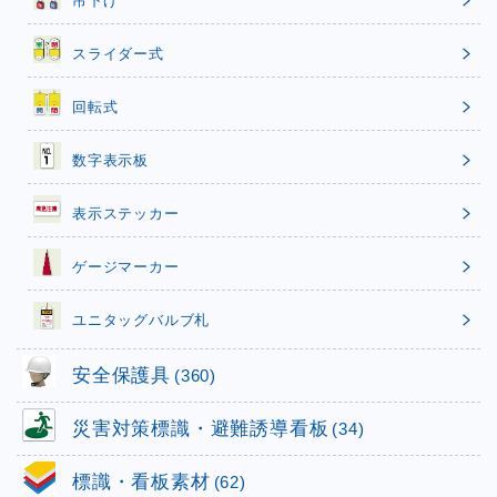
スライダー式
回転式
数字表示板
表示ステッカー
ゲージマーカー
ユニタッグバルブ札
安全保護具
(360)
災害対策標識・避難誘導看板
(34)
標識・看板素材
(62)