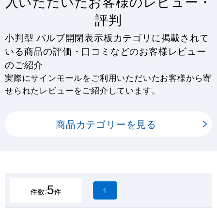
入いただいたお客様のレビュー・
評判
小判型 バルブ開閉表示板カテゴリに掲載されて
いる商品の評価・口コミなどのお客様レビュー
のご紹介
実際にサインモールをご利用いただいたお客様から寄
せられたレビューをご紹介しています。
商品カテゴリーを見る
5
1
件数:
件