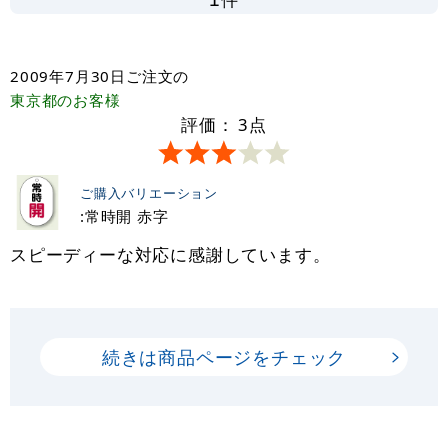
2009年7月30日
ご注文の
東京都
のお客様
評価：
3
点
ご購入バリエーション
:常時開 赤字
スピーディーな対応に感謝しています。
続きは商品ページをチェック