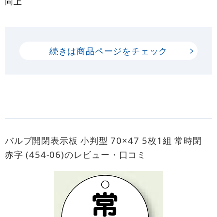
同上
続きは商品ページをチェック
バルブ開閉表示板 小判型 70×47 5枚1組 常時閉
赤字 (454-06)のレビュー・口コミ