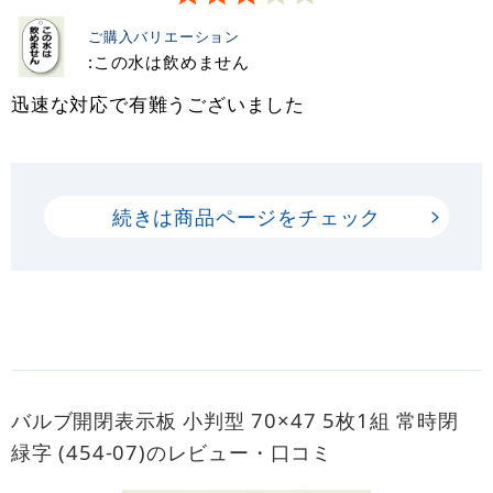
ご購入バリエーション
:この水は飲めません
迅速な対応で有難うございました
続きは商品ページをチェック
バルブ開閉表示板 小判型 70×47 5枚1組 常時閉
緑字 (454-07)のレビュー・口コミ