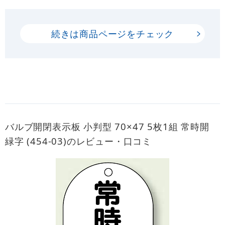
続きは商品ページをチェック
バルブ開閉表示板 小判型 70×47 5枚1組 常時開
緑字 (454-03)のレビュー・口コミ