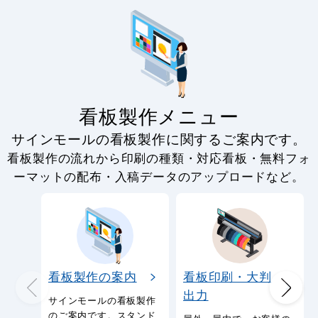
看板製作メニュー
サインモールの看板製作に関するご案内です。
看板製作の流れから印刷の種類・対応看板・無料フォ
ーマットの配布・入稿データのアップロードなど。
看板製作の案内
看板印刷・大判
出力
サインモールの看板製作
のご案内です。スタンド