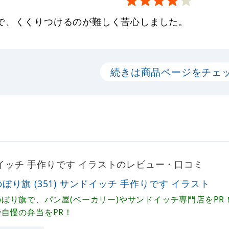
で、くくりつけるのが難しく苦心しました。
続きは商品ページをチェ
ンドイッチ 手作りです イラストのレビュー・口コミ
のぼり旗 (351) サンドイッチ 手作りです イラスト
のぼり旗で、パン屋(ベーカリー)やサンドイッチ専門店をPR
で自慢の弁当をPR！