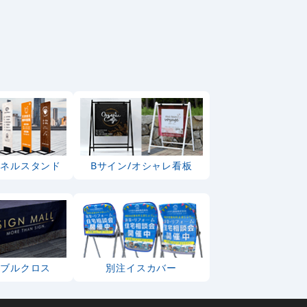
パネルスタンド
Bサイン/オシャレ看板
ーブルクロス
別注イスカバー