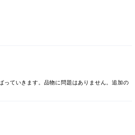
ばっていきます。品物に問題はありません。追加の