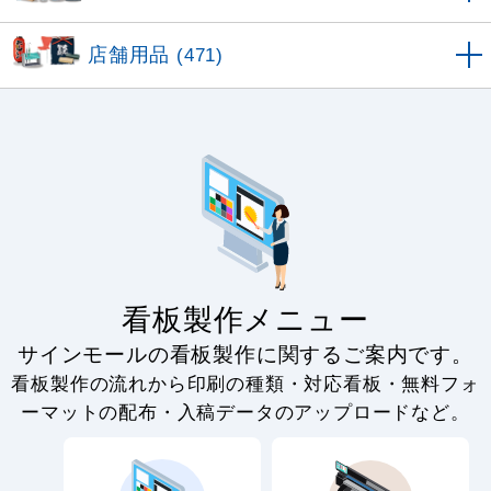
店舗用品
(471)
看板製作メニュー
サインモールの看板製作に関するご案内です。
看板製作の流れから印刷の種類・対応看板・無料フォ
ーマットの配布・入稿データのアップロードなど。