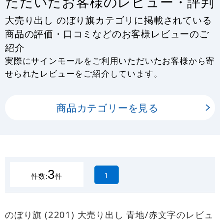
ただいたお客様のレビュー・評判
大売り出し のぼり旗カテゴリに掲載されている
商品の評価・口コミなどのお客様レビューのご
紹介
実際にサインモールをご利用いただいたお客様から寄
せられたレビューをご紹介しています。
商品カテゴリーを見る
3
1
件数:
件
のぼり旗 (2201) 大売り出し 青地/赤文字のレビュ