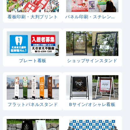
看板印刷・大判プリント
パネル印刷・スチレンボード
プレート看板
ショップサインスタンド
フラットパネルスタンド
Bサイン/オシャレ看板