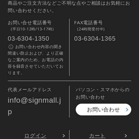
商品やご注文方法などご不明な点やご相談はお気軽にお
問い合わせください。
お問い合せ電話番号
FAX電話番号
(平日10-12時/13-17時)
(24時間受付中)
03-6304-1350
03-6304-1365
お問い合わせ内容の聞き
間違い防止および、より正確
なご案内のため、お電話の内
容を録音させていただいてお
ります。
代表メールアドレス
パソコン・スマホからの
お問い合わせ
info@signmall.j
お問い合わせ
p
ログイン
カート