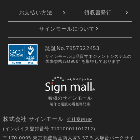
お支払い方法
領収書発行
サインモールについて
認証No.
7957522453
サインモールは品質マネジメントシステムの
国際規格ISO9001を取得しております
看板のサインモール
製作と通販の看板専門店
株式会社 サインモール
会社案内HP
(インボイス登録番号:T1010001101712)
〒170-0005 東京都豊島区南大塚3-37-5 大塚台パークサイ