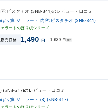
容:ピスタチオ (SNB-341)のレビュー・口コミ
のぼり旗 ジェラート 内容:ピスタチオ (SNB-341)
ジェラートのぼり旗シリーズ
1,490
販売価格
1,639
円
円
税込
) (SNB-317)のレビュー・口コミ
ぼり旗 ジェラート (3) (SNB-317)
ジェラートのぼり旗シリーズ