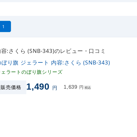
1
:さくら (SNB-343)のレビュー・口コミ
ぼり旗 ジェラート 内容:さくら (SNB-343)
ジェラートのぼり旗シリーズ
1,490
販売価格
1,639
円
円
税込