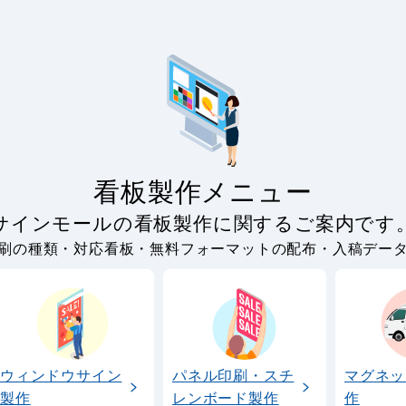
看板製作メニュー
サインモールの看板製作に関するご案内です
刷の種類・対応看板・無料フォーマットの配布・入稿デー
ウィンドウサイン
パネル印刷・スチ
マグネッ
製作
レンボード製作
作