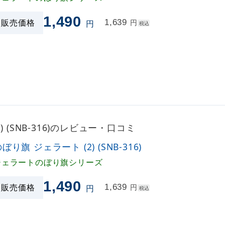
1,490
販売価格
1,639
円
円
税込
) (SNB-316)のレビュー・口コミ
ぼり旗 ジェラート (2) (SNB-316)
ジェラートのぼり旗シリーズ
1,490
販売価格
1,639
円
円
税込