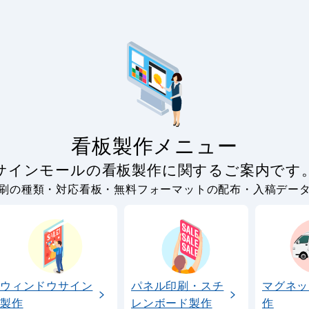
看板製作メニュー
サインモールの看板製作に関するご案内です
刷の種類・対応看板・無料フォーマットの配布・入稿デー
ウィンドウサイン
パネル印刷・スチ
マグネッ
製作
レンボード製作
作