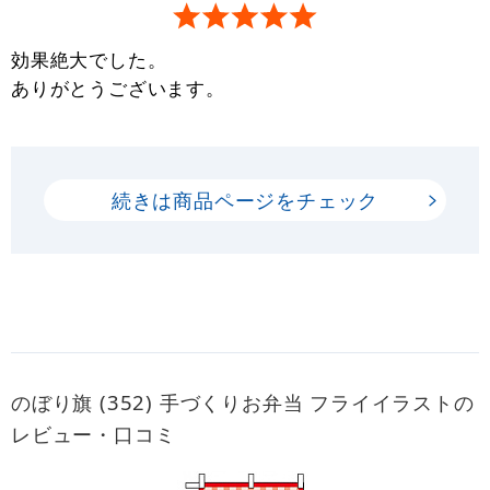
効果絶大でした。
ありがとうございます。
続きは商品ページをチェック
のぼり旗 (352) 手づくりお弁当 フライイラストの
レビュー・口コミ