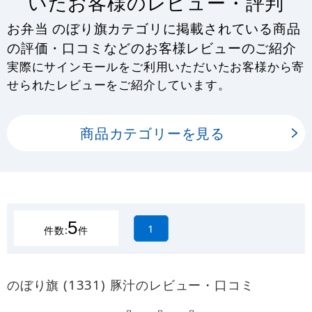
いたお客様のレビュー・評判
お弁当 のぼり旗カテゴリに掲載されている商品
の評価・口コミなどのお客様レビューのご紹介
実際にサインモールをご利用いただいたお客様から寄
せられたレビューをご紹介しています。
商品カテゴリーを見る
5
1
件数:
件
のぼり旗 (1331) 豚汁のレビュー・口コミ