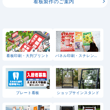
看板製作のご案内
看板印刷・大判プリント
パネル印刷・スチレンボード
プレート看板
ショップサインスタンド