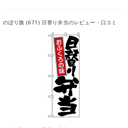
のぼり旗 (671) 日替り弁当のレビュー・口コミ