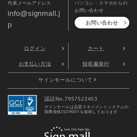
代表メールアドレス
パソコン・スマホからの
お問い合わせ
info@signmall.j
お問い合わせ
p
ログイン
カート
お支払い方法
領収書発行
サインモールについて
認証No.
7957522453
サインモールは品質マネジメントシステムの
国際規格ISO9001を取得しております