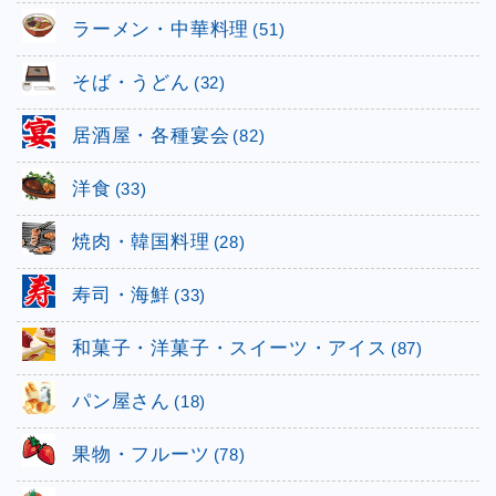
ラーメン・中華料理
(51)
そば・うどん
(32)
居酒屋・各種宴会
(82)
洋食
(33)
焼肉・韓国料理
(28)
寿司・海鮮
(33)
和菓子・洋菓子・スイーツ・アイス
(87)
パン屋さん
(18)
果物・フルーツ
(78)