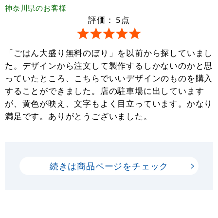
神奈川県
のお客様
評価：
5
点
「ごはん大盛り無料のぼり」を以前から探していまし
た。デザインから注文して製作するしかないのかと思
っていたところ、こちらでいいデザインのものを購入
することができました。店の駐車場に出しています
が、黄色が映え、文字もよく目立っています。かなり
満足です。ありがとうございました。
続きは商品ページをチェック