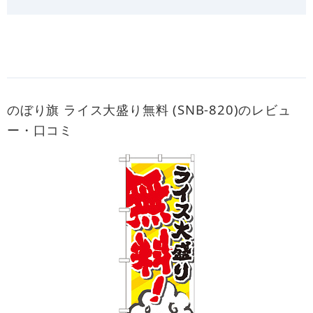
のぼり旗 ライス大盛り無料 (SNB-820)のレビュ
ー・口コミ