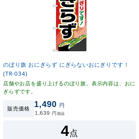
のぼり旗 おにぎらず にぎらないおにぎりです！
(TR-034)
店舗やお店を盛り上げるのぼり旗。表示内容は、おに
ぎらずです。
1,490
円
販売価格
1,639
円
税込
4
点