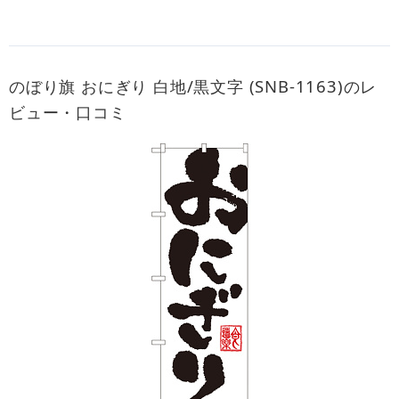
のぼり旗 おにぎり 白地/黒文字 (SNB-1163)のレ
ビュー・口コミ