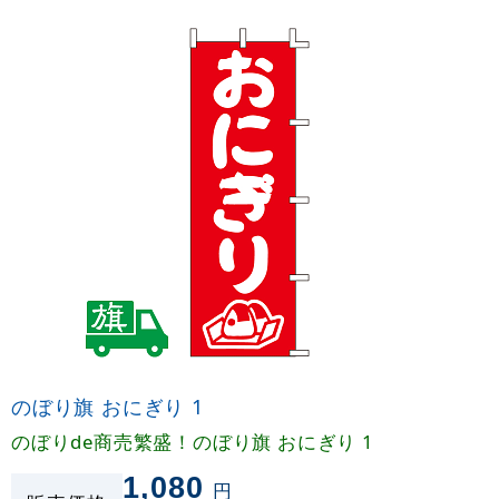
のぼり旗 おにぎり 1
のぼりde商売繁盛！のぼり旗 おにぎり 1
1,080
円