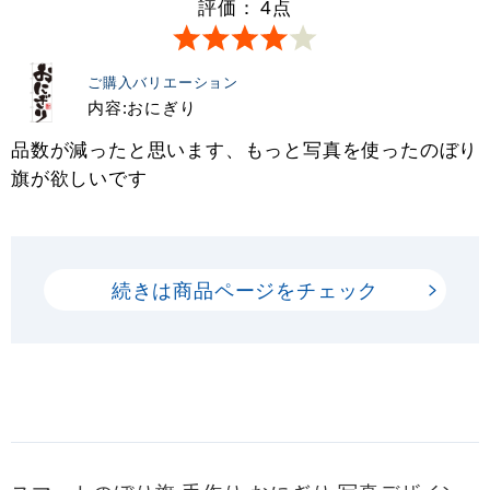
評価：
4
点
ご購入バリエーション
内容:おにぎり
品数が減ったと思います、もっと写真を使ったのぼり
旗が欲しいです
続きは商品ページをチェック