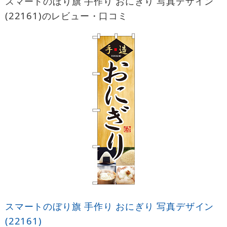
スマートのぼり旗 手作り おにぎり 写真デザイン
(22161)のレビュー・口コミ
スマートのぼり旗 手作り おにぎり 写真デザイン
(22161)