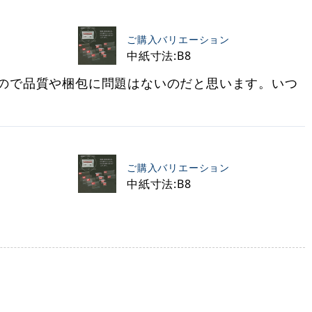
ご購入バリエーション
中紙寸法:B8
ので品質や梱包に問題はないのだと思います。いつ
ご購入バリエーション
中紙寸法:B8