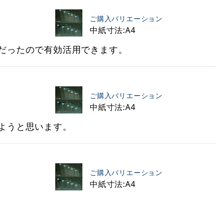
ご購入バリエーション
中紙寸法:A4
だったので有効活用できます。
ご購入バリエーション
中紙寸法:A4
ようと思います。
ご購入バリエーション
中紙寸法:A4