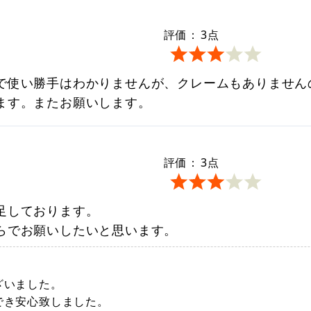
評価：
3
点
で使い勝手はわかりませんが、クレームもありません
ます。またお願いします。
評価：
3
点
足しております。
らでお願いしたいと思います。
ざいました。
でき安心致しました。