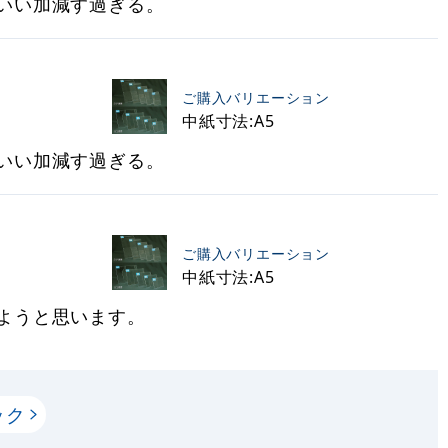
いい加減す過ぎる。
ご購入バリエーション
中紙寸法:A5
いい加減す過ぎる。
ご購入バリエーション
中紙寸法:A5
ようと思います。
ック