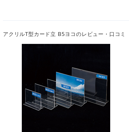
アクリルT型カード立 B5ヨコのレビュー・口コミ