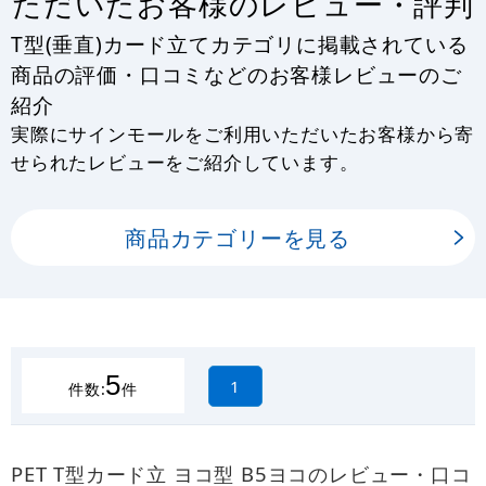
ただいたお客様のレビュー・評判
T型(垂直)カード立てカテゴリに掲載されている
商品の評価・口コミなどのお客様レビューのご
紹介
実際にサインモールをご利用いただいたお客様から寄
せられたレビューをご紹介しています。
商品カテゴリーを見る
5
1
件数:
件
PET T型カード立 ヨコ型 B5ヨコのレビュー・口コ