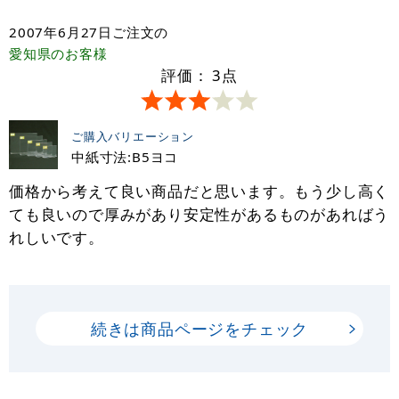
2007年6月27日
ご注文の
愛知県
のお客様
評価：
3
点
ご購入バリエーション
中紙寸法:B5ヨコ
価格から考えて良い商品だと思います。もう少し高く
ても良いので厚みがあり安定性があるものがあればう
れしいです。
続きは商品ページをチェック