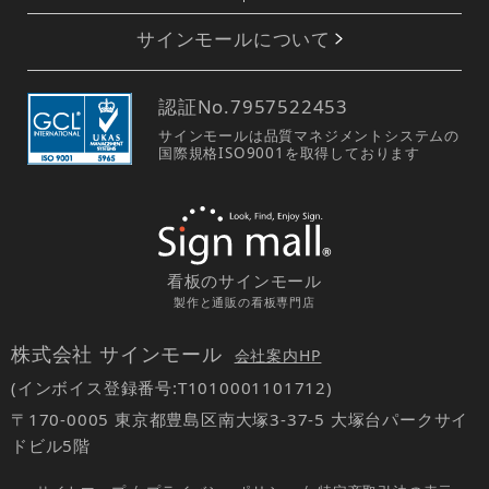
サインモールについて
認証No.
7957522453
サインモールは品質マネジメントシステムの
国際規格ISO9001を取得しております
看板のサインモール
製作と通販の看板専門店
株式会社 サインモール
会社案内HP
(インボイス登録番号:T1010001101712)
〒170-0005 東京都豊島区南大塚3-37-5 大塚台パークサイ
ドビル5階