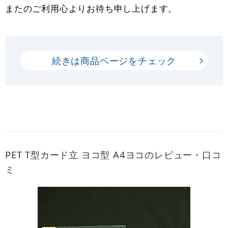
またのご利用心よりお待ち申し上げます。
続きは商品ページをチェック
PET T型カード立 ヨコ型 A4ヨコのレビュー・口コ
ミ