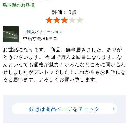
鳥取県
のお客様
評価：
3
点
ご購入バリエーション
中紙寸法:B6ヨコ
お世話になります。 商品、無事届きました。ありが
とうございます。 今回で購入２回目になります。な
んといっても価格が魅力！いろんなところに問い合わ
せしましたがダントツでした！これからもお世話にな
ると思います。よろしくお願い致します。
続きは商品ページをチェック