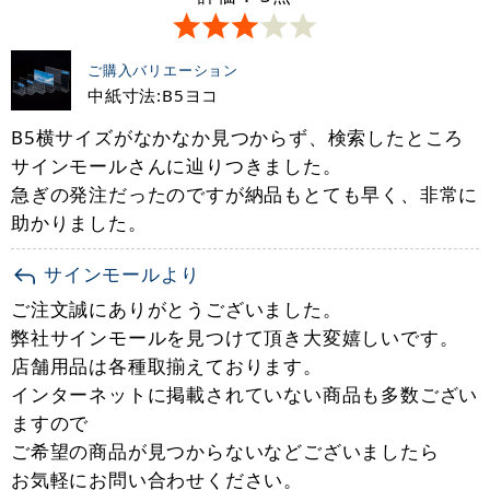
ご購入バリエーション
中紙寸法:B5ヨコ
B5横サイズがなかなか見つからず、検索したところ
サインモールさんに辿りつきました。
急ぎの発注だったのですが納品もとても早く、非常に
助かりました。
サインモールより
ご注文誠にありがとうございました。
弊社サインモールを見つけて頂き大変嬉しいです。
店舗用品は各種取揃えております。
インターネットに掲載されていない商品も多数ござい
ますので
ご希望の商品が見つからないなどございましたら
お気軽にお問い合わせください。