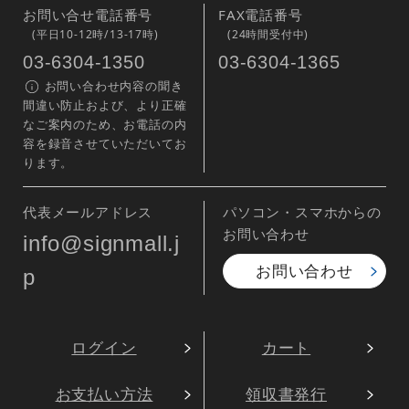
お問い合せ電話番号
FAX電話番号
(平日10-12時/13-17時)
(24時間受付中)
03-6304-1350
03-6304-1365
お問い合わせ内容の聞き
間違い防止および、より正確
なご案内のため、お電話の内
容を録音させていただいてお
ります。
代表メールアドレス
パソコン・スマホからの
お問い合わせ
info@signmall.j
お問い合わせ
p
ログイン
カート
お支払い方法
領収書発行