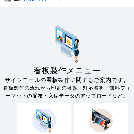
看板製作メニュー
サインモールの看板製作に関するご案内です。
看板製作の流れから印刷の種類・対応看板・無料フォ
ーマットの配布・入稿データのアップロードなど。