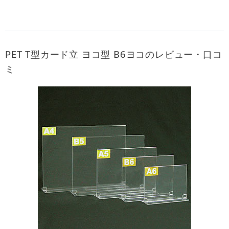
PET T型カード立 ヨコ型 B6ヨコのレビュー・口コ
ミ