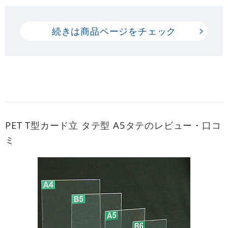
続きは商品ページをチェック
PET T型カード立 タテ型 A5タテのレビュー・口コ
ミ