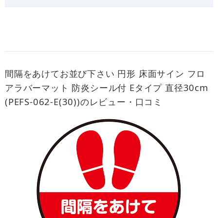
間隔をあけてお並び下さい 円形 床面サイン フロ
アラバーマット 防炎シール付 Eタイプ 直径30cm
(PEFS-062-E(30))のレビュー・口コミ