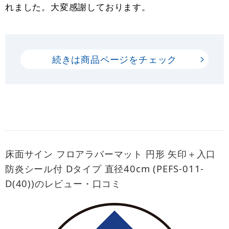
れました。大変感謝しております。
続きは商品ページをチェック
床面サイン フロアラバーマット 円形 矢印＋入口
防炎シール付 Dタイプ 直径40cm (PEFS-011-
D(40))のレビュー・口コミ