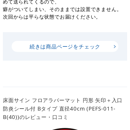
めて送られてくるので、
癖がついてしまい、そのままでは設置できません。
次回からは平らな状態でお届けください。
続きは商品ページをチェック
床面サイン フロアラバーマット 円形 矢印＋入口
防炎シール付 Bタイプ 直径40cm (PEFS-011-
B(40))のレビュー・口コミ