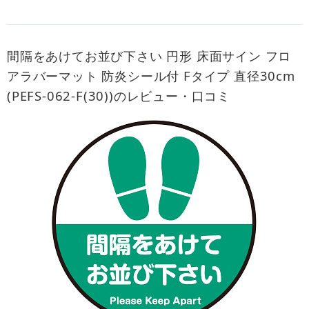
間隔をあけてお並び下さい 円形 床面サイン フロ
アラバーマット 防炎シール付 Fタイプ 直径30cm
(PEFS-062-F(30))のレビュー・口コミ