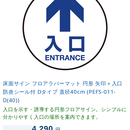
床面サイン フロアラバーマット 円形 矢印＋入口
防炎シール付 Dタイプ 直径40cm (PEFS-011-
D(40))
入口を示す・誘導する円形フロアサイン。シンプルに
分かりやすく入口の場所を案内できます。
4,290
円