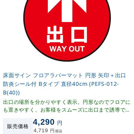
床面サイン フロアラバーマット 円形 矢印＋出口
防炎シール付 Bタイプ 直径40cm (PEFS-012-
B(40))
出口の場所を分かりやすく表示。円形なのでフロアに
も置きやすく、お客様をスムーズに出口まで誘導でき
ます。
4,290
円
販売価格
4,719
円
税込