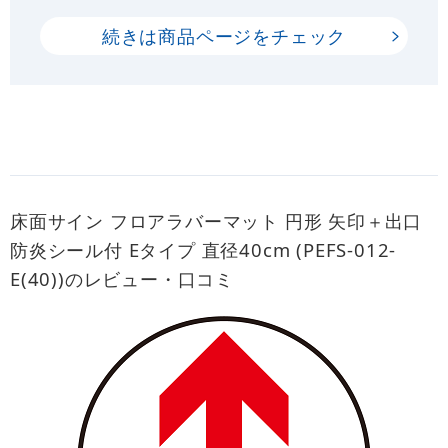
続きは商品ページをチェック
床面サイン フロアラバーマット 円形 矢印＋出口
防炎シール付 Eタイプ 直径40cm (PEFS-012-
E(40))のレビュー・口コミ