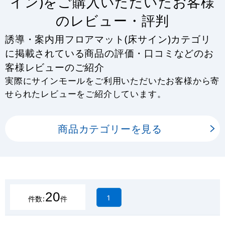
イン)をご購入いただいたお客様
のレビュー・評判
誘導・案内用フロアマット(床サイン)カテゴリ
に掲載されている商品の評価・口コミなどのお
客様レビューのご紹介
実際にサインモールをご利用いただいたお客様から寄
せられたレビューをご紹介しています。
商品カテゴリーを見る
20
1
件数:
件