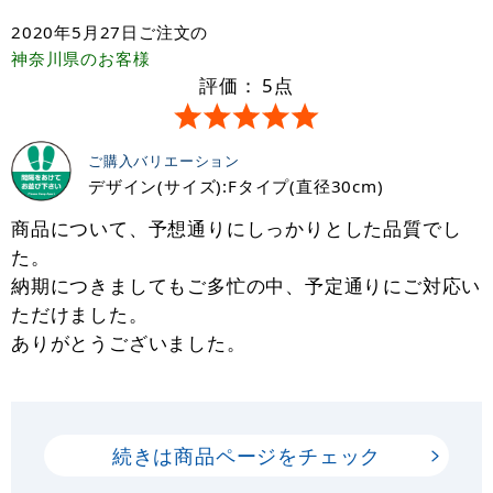
2020年5月27日
ご注文の
神奈川県
のお客様
評価：
5
点
ご購入バリエーション
デザイン(サイズ):Fタイプ(直径30cm)
商品について、予想通りにしっかりとした品質でし
た。
納期につきましてもご多忙の中、予定通りにご対応い
ただけました。
ありがとうございました。
続きは商品ページをチェック