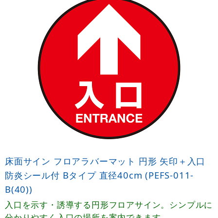
床面サイン フロアラバーマット 円形 矢印＋入口
防炎シール付 Bタイプ 直径40cm (PEFS-011-
B(40))
入口を示す・誘導する円形フロアサイン。シンプルに
分かりやすく入口の場所を案内できます。