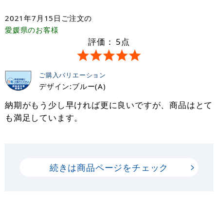
2021年7月15日
ご注文の
愛媛県
のお客様
評価：
5
点
ご購入バリエーション
デザイン:ブルー(A)
納期がもう少し早ければ更に良いですが、商品はとて
も満足しています。
続きは商品ページをチェック