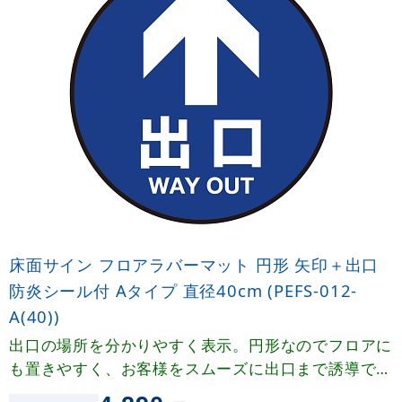
床面サイン フロアラバーマット 円形 矢印＋出口
防炎シール付 Aタイプ 直径40cm (PEFS-012-
A(40))
出口の場所を分かりやすく表示。円形なのでフロアに
も置きやすく、お客様をスムーズに出口まで誘導でき
ます。