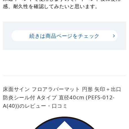
感、耐久性を確認してみたいと思います。
続きは商品ページをチェック
床面サイン フロアラバーマット 円形 矢印＋出口
防炎シール付 Aタイプ 直径40cm (PEFS-012-
A(40))のレビュー・口コミ