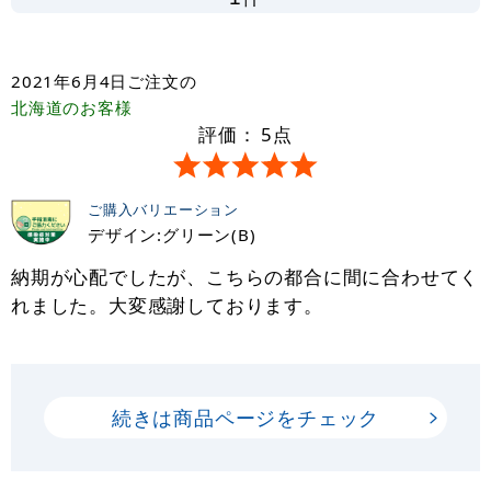
2021年6月4日
ご注文の
北海道
のお客様
評価：
5
点
ご購入バリエーション
デザイン:グリーン(B)
納期が心配でしたが、こちらの都合に間に合わせてく
れました。大変感謝しております。
続きは商品ページをチェック