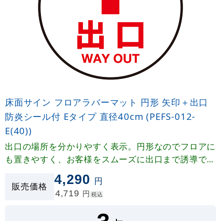
床面サイン フロアラバーマット 円形 矢印＋出口
防炎シール付 Eタイプ 直径40cm (PEFS-012-
E(40))
出口の場所を分かりやすく表示。円形なのでフロアに
も置きやすく、お客様をスムーズに出口まで誘導でき
ます。
4,290
円
販売価格
4,719
円
税込