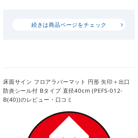
続きは商品ページをチェック
床面サイン フロアラバーマット 円形 矢印＋出口
防炎シール付 Bタイプ 直径40cm (PEFS-012-
B(40))のレビュー・口コミ