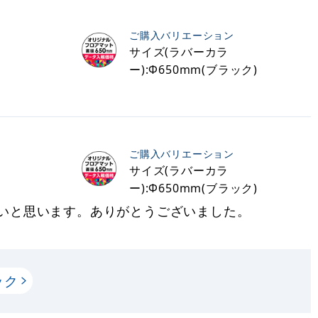
ご購入バリエーション
サイズ(ラバーカラ
ー):Φ650mm(ブラック)
ご購入バリエーション
サイズ(ラバーカラ
ー):Φ650mm(ブラック)
いと思います。ありがとうございました。
ック