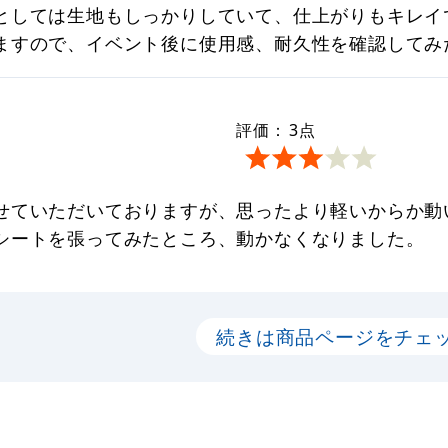
としては生地もしっかりしていて、仕上がりもキレイ
ますので、イベント後に使用感、耐久性を確認してみ
評価：
3
点
せていただいておりますが、思ったより軽いからか動
シートを張ってみたところ、動かなくなりました。
続きは商品ページをチェ