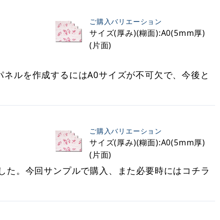
ご購入バリエーション
サイズ(厚み)(糊面):A0(5mm厚)
(片面)
mパネルを作成するにはA0サイズが不可欠で、今後と
ご購入バリエーション
サイズ(厚み)(糊面):A0(5mm厚)
(片面)
した。今回サンプルで購入、また必要時にはコチラ