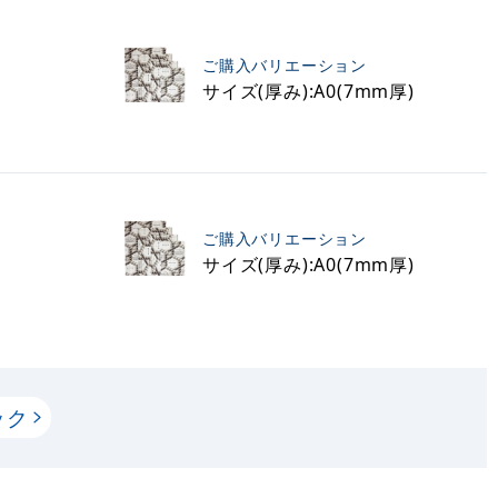
ご購入バリエーション
サイズ(厚み):A0(7mm厚)
ご購入バリエーション
サイズ(厚み):A0(7mm厚)
ック