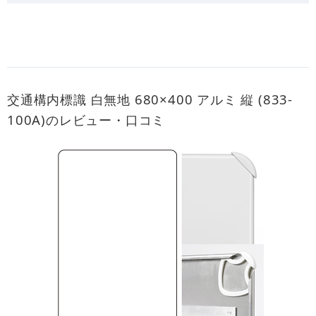
交通構内標識 白無地 680×400 アルミ 縦 (833-
100A)のレビュー・口コミ