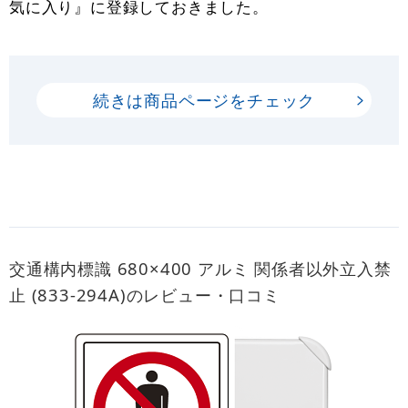
気に入り』に登録しておきました。
続きは商品ページをチェック
交通構内標識 680×400 アルミ 関係者以外立入禁
止 (833-294A)のレビュー・口コミ