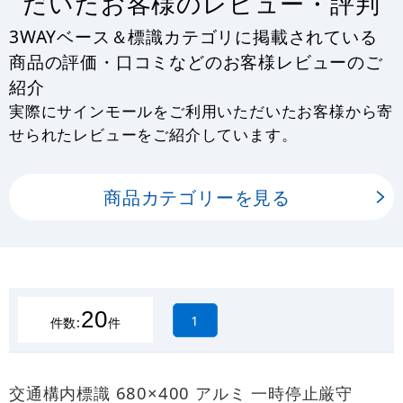
だいたお客様のレビュー・評判
3WAYベース＆標識カテゴリに掲載されている
商品の評価・口コミなどのお客様レビューのご
紹介
実際にサインモールをご利用いただいたお客様から寄
せられたレビューをご紹介しています。
商品カテゴリーを見る
20
1
件数:
件
交通構内標識 680×400 アルミ 一時停止厳守