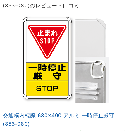
(833-08C)のレビュー・口コミ
交通構内標識 680×400 アルミ 一時停止厳守
(833-08C)