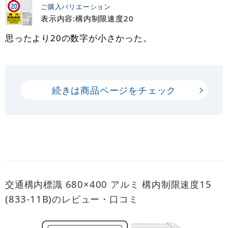
ご購入バリエーション
表示内容:構内制限速度20
思ったより20の数字が小さかった。
続きは商品ページをチェック
交通構内標識 680×400 アルミ 構内制限速度15
(833-11B)のレビュー・口コミ