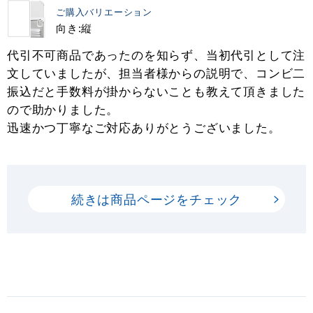
ご購入バリエーション
向き:縦
代引不可商品であったのを知らず、当初代引として注
文していましたが、担当者様からの説明で、コンビ二
振込だと手数料が掛からないことも教えて頂きました
ので助かりました。
迅速かつ丁寧なご対応ありがとうございました。
続きは商品ページをチェック