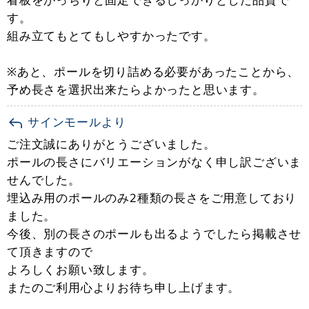
す。
組み立てもとてもしやすかったです。
※あと、ポールを切り詰める必要があったことから、
予め長さを選択出来たらよかったと思います。
サインモールより
ご注文誠にありがとうございました。
ポールの長さにバリエーションがなく申し訳ございま
せんでした。
埋込み用のポールのみ2種類の長さをご用意しており
ました。
今後、別の長さのポールも出るようでしたら掲載させ
て頂きますので
よろしくお願い致します。
またのご利用心よりお待ち申し上げます。