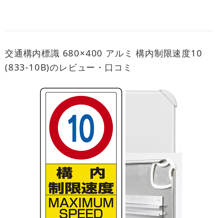
交通構内標識 680×400 アルミ 構内制限速度10
(833-10B)のレビュー・口コミ