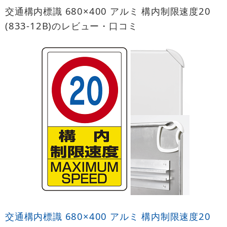
交通構内標識 680×400 アルミ 構内制限速度20
(833-12B)のレビュー・口コミ
交通構内標識 680×400 アルミ 構内制限速度20