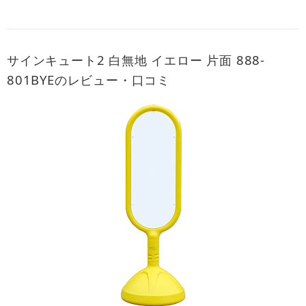
サインキュート2 白無地 イエロー 片面 888-
801BYEのレビュー・口コミ