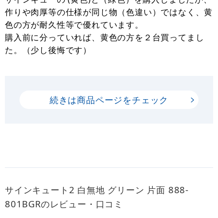
作りや肉厚等の仕様が同じ物（色違い）ではなく、黄
色の方が耐久性等で優れています。
購入前に分っていれば、黄色の方を２台買ってまし
た。（少し後悔です）
続きは商品ページをチェック
サインキュート2 白無地 グリーン 片面 888-
801BGRのレビュー・口コミ