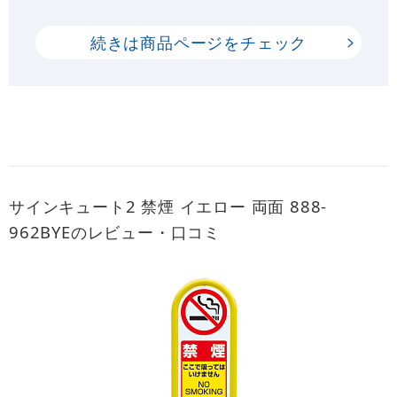
続きは商品ページをチェック
サインキュート2 禁煙 イエロー 両面 888-
962BYEのレビュー・口コミ