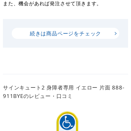
また、機会があれば発注させて頂きます。
続きは商品ページをチェック
サインキュート2 身障者専用 イエロー 片面 888-
911BYEのレビュー・口コミ