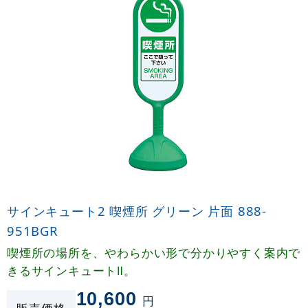
サインキュート2 喫煙所 グリーン 片面 888-
951BGR
喫煙所の場所を、やわらかい形で分かりやすく案内で
きるサインキュートⅡ。
10,600
円