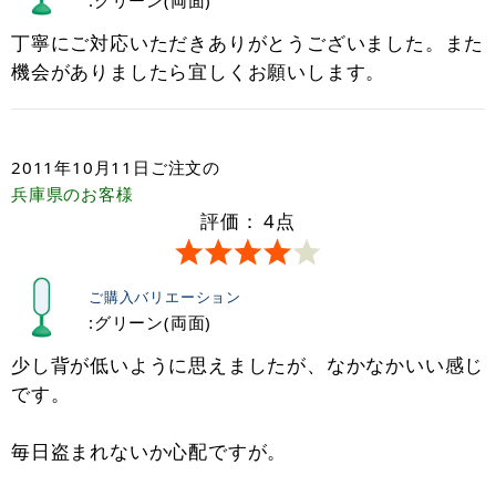
丁寧にご対応いただきありがとうございました。また
機会がありましたら宜しくお願いします。
2011年10月11日
ご注文の
兵庫県
のお客様
評価：
4
点
ご購入バリエーション
:グリーン(両面)
少し背が低いように思えましたが、なかなかいい感じ
です。
毎日盗まれないか心配ですが。