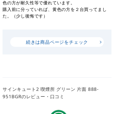
色の方が耐久性等で優れています。
購入前に分っていれば、黄色の方を２台買ってまし
た。（少し後悔です）
続きは商品ページをチェック
サインキュート2 喫煙所 グリーン 片面 888-
951BGRのレビュー・口コミ