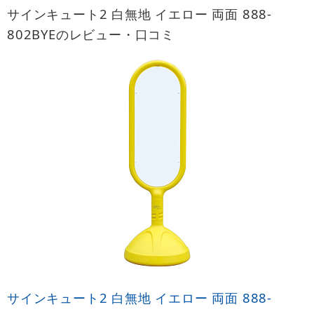
サインキュート2 白無地 イエロー 両面 888-
802BYEのレビュー・口コミ
サインキュート2 白無地 イエロー 両面 888-