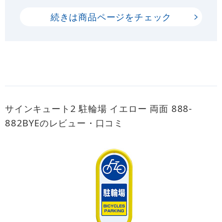
続きは商品ページをチェック
サインキュート2 駐輪場 イエロー 両面 888-
882BYEのレビュー・口コミ