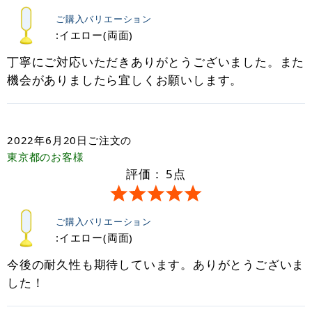
ご購入バリエーション
:イエロー(両面)
丁寧にご対応いただきありがとうございました。また
機会がありましたら宜しくお願いします。
2022年6月20日
ご注文の
東京都
のお客様
評価：
5
点
ご購入バリエーション
:イエロー(両面)
今後の耐久性も期待しています。ありがとうございま
した！