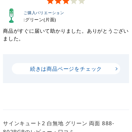
ご購入バリエーション
:グリーン(片面)
商品がすぐに届いて助かりました。ありがとうござい
ました。
続きは商品ページをチェック
サインキュート2 白無地 グリーン 両面 888-
802BGRのレビュー・口コミ