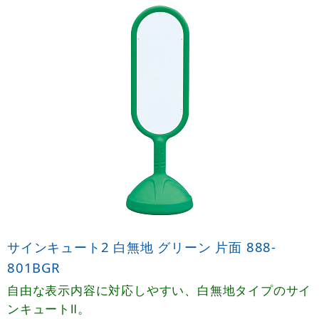
サインキュート2 白無地 グリーン 片面 888-
801BGR
自由な表示内容に対応しやすい、白無地タイプのサイ
ンキュートⅡ。