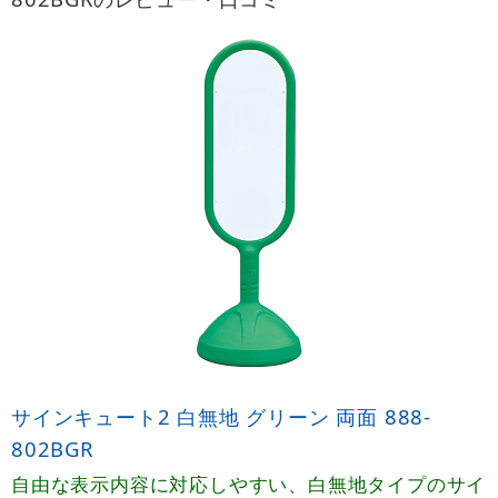
サインキュート2 白無地 グリーン 両面 888-
802BGR
自由な表示内容に対応しやすい、白無地タイプのサイ