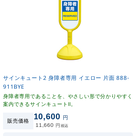
サインキュート2 身障者専用 イエロー 片面 888-
911BYE
身障者専用であることを、やさしい形で分かりやすく
案内できるサインキュートⅡ。
10,600
円
販売価格
11,660
円
税込