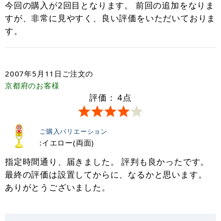
今回の購入が2回目となります。 前回の追加をなりま
すが、非常に見やすく、良い評価をいただいておりま
す。
2007年5月11日
ご注文の
京都府
のお客様
評価：
4
点
ご購入バリエーション
:イエロー(両面)
指定時間通り、届きました。 評判も良かったです。
最終の評価は設置してからに、なるかと思います。
ありがとうございました。