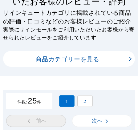
いたお客様のレビュー・評判
サインキュートカテゴリに掲載されている商品
の評価・口コミなどのお客様レビューのご紹介
実際にサインモールをご利用いただいたお客様から寄
せられたレビューをご紹介しています。
商品カテゴリーを見る
25
1
2
件数:
件
前へ
次へ