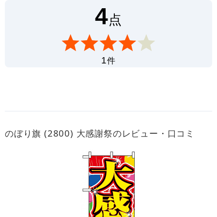
4
点
件
1
のぼり旗 (2800) 大感謝祭のレビュー・口コミ