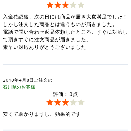
入金確認後、次の日には商品が届き大変満足でした！
しかし注文した商品とは違うものが届きました。
電話で問い合わせ返品依頼したところ、すぐに対応し
て頂きすぐに注文商品が届きました。
素早い対応ありがとうございました
2010年4月8日
ご注文の
石川県
のお客様
評価：
3
点
安くて助かりますし、効果的です