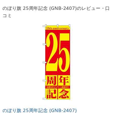
のぼり旗 25周年記念 (GNB-2407)のレビュー・口
コミ
のぼり旗 25周年記念 (GNB-2407)