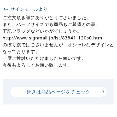
サインモールより
ご注文頂き誠にありがとうございました。
また、ハーフサイズでも商品もご希望との事、
下記フラッグなどいかがでしょうか。
http://www.signmall.jp/lst/83841_120s0.html
のぼり旗ではございませんが、オシャレなデザインと
なっております。
一度ご検討いただけましたら幸いです。
今後共よろしくお願い致します。
続きは商品ページをチェック