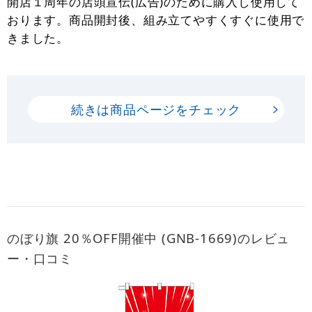
開店１周年の店頭宣伝(広告)のために購入し使用して
おります。商品開封後、組み立てやすくすぐに使用で
きました。
続きは商品ページをチェック
のぼり旗 20％OFF開催中 (GNB-1669)のレビュ
ー・口コミ