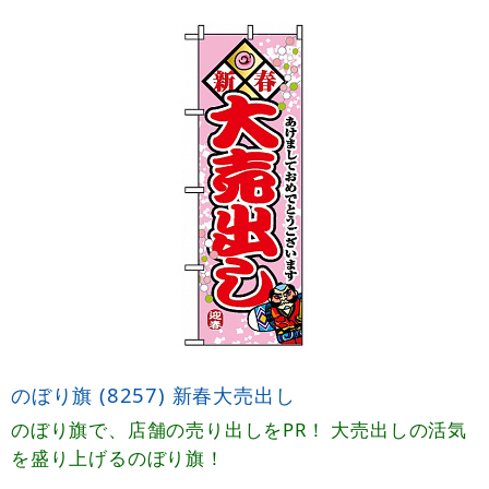
のぼり旗 (8257) 新春大売出し
のぼり旗で、店舗の売り出しをPR！ 大売出しの活気
を盛り上げるのぼり旗！