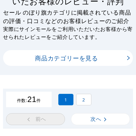
いたお客様のレビュー・評判
セール のぼり旗カテゴリに掲載されている商品
の評価・口コミなどのお客様レビューのご紹介
実際にサインモールをご利用いただいたお客様から寄
せられたレビューをご紹介しています。
商品カテゴリーを見る
21
1
2
件数:
件
前へ
次へ