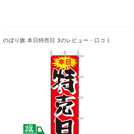
のぼり旗 本日特売日 3のレビュー・口コミ