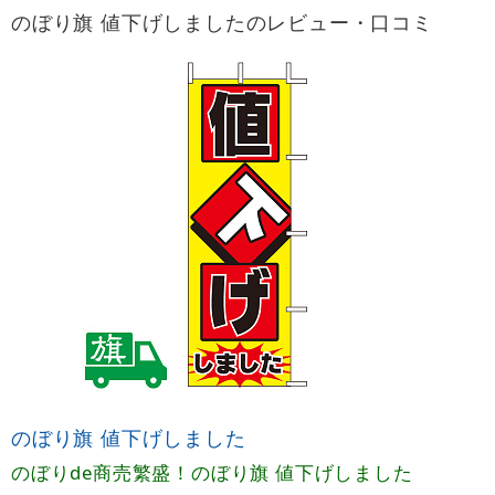
のぼり旗 値下げしましたのレビュー・口コミ
のぼり旗 値下げしました
のぼりde商売繁盛！のぼり旗 値下げしました