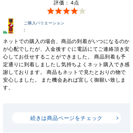
評価：
4
点
ご購入バリエーション
:
ネットでの購入の場合、商品の到着がいつになるのか
が心配でしたが、入金後すぐに電話にてご連絡頂き安
心してお任せすることができました。 商品到着も予
定通りに到着しましたし気持ちよくネット購入でき感
謝しております。 商品もネットで見たとおりの物で
安心しました。 また機会あれば宜しく御願い致しま
す。
続きは商品ページをチェック