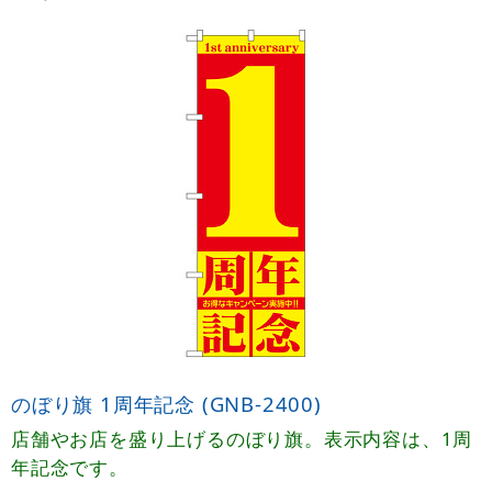
のぼり旗 1周年記念 (GNB-2400)
店舗やお店を盛り上げるのぼり旗。表示内容は、1周
年記念です。