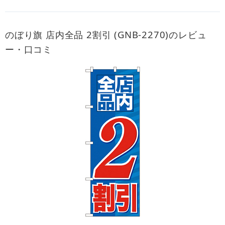
のぼり旗 店内全品 2割引 (GNB-2270)のレビュ
ー・口コミ