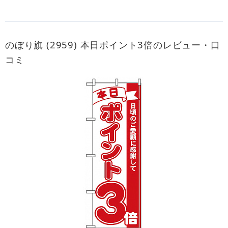
のぼり旗 (2959) 本日ポイント3倍のレビュー・口
コミ