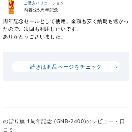
ご購入バリエーション
内容:25周年記念
周年記念セールとして使用。金額も安く納期も速かっ
たので、次回も利用したいです。
ありがとうございました。
続きは商品ページをチェック
のぼり旗 1周年記念 (GNB-2400)のレビュー・口
コミ