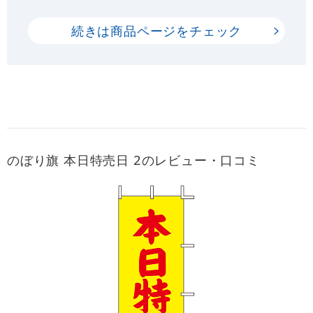
続きは商品ページをチェック
のぼり旗 本日特売日 2のレビュー・口コミ