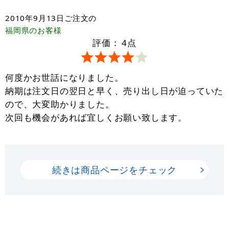
2010年9月13日
ご注文の
福岡県
のお客様
評価：
4
点
何度かお世話になりました。
納期は注文日の翌日と早く、売り出し日が迫っていた
ので、大変助かりました。
次回も機会があれば宜しくお願い致します。
続きは商品ページをチェック