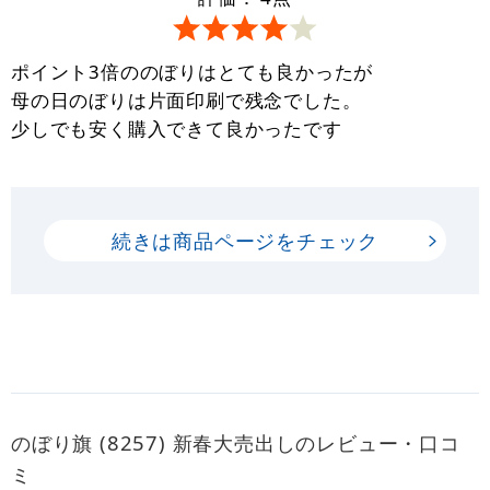
ポイント3倍ののぼりはとても良かったが
母の日のぼりは片面印刷で残念でした。
少しでも安く購入できて良かったです
続きは商品ページをチェック
のぼり旗 (8257) 新春大売出しのレビュー・口コ
ミ