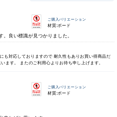
ご購入バリエーション
材質:ボード
す。良い標識が見つかりました。
にも対応しておりますので 耐久性もありお買い得商品だ
思います。 またのご利用心よりお待ち申し上げます。
ご購入バリエーション
材質:ボード