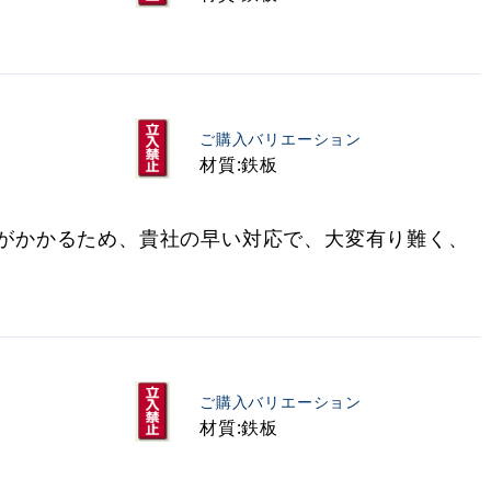
ご購入バリエーション
材質:鉄板
がかかるため、貴社の早い対応で、大変有り難く、
ご購入バリエーション
材質:鉄板