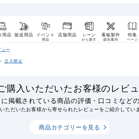
全用品
販促用品
イベント
店舗用品
シーン
看板製作
特集
用品
から探す
総合案内
ページ
ビュー
立入禁止
ご購入いただいたお客様のレビュ
リに掲載されている商品の評価・口コミなど
用いただいたお客様から寄せられたレビューをご紹介してい
商品カテゴリーを見る