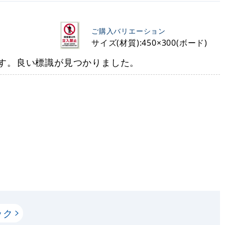
ご購入バリエーション
サイズ(材質):450×300(ボード)
す。良い標識が見つかりました。
ック