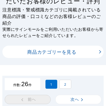
だいたお客様のレビュー・評判
注意標識・警戒標識カテゴリに掲載されている
商品の評価・口コミなどのお客様レビューのご
紹介
実際にサインモールをご利用いただいたお客様から寄
せられたレビューをご紹介しています。
商品カテゴリーを見る
26
1
2
件数:
件
前へ
次へ