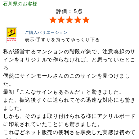
石川県
のお客様
評価：
5
点
ご購入バリエーション
表示:手すりを持ってゆっくり下る
私が経営するマンションの階段が急で、注意喚起のサ
インをオリジナルで作らなければ、と思っていたとこ
ろ
偶然にサインモールさんのこのサインを見つけまし
た。
最初「こんなサインもあるんだ」と驚きました。
また、振込後すぐに送られてその迅速な対応にも驚き
ました。
しかも、そのまま取り付けられる様にアクリルボード
に印刷されていたことにも驚きました。
これほどネット販売の便利さを享受した実感は初めて