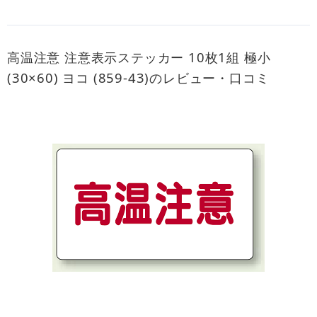
高温注意 注意表示ステッカー 10枚1組 極小
(30×60) ヨコ (859-43)のレビュー・口コミ