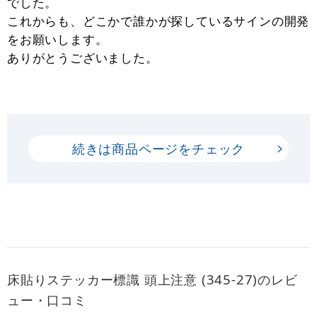
でした。
これからも、どこかで誰かが探しているサインの開発
をお願いします。
ありがとうございました。
続きは商品ページをチェック
床貼りステッカー標識 頭上注意 (345-27)のレビ
ュー・口コミ