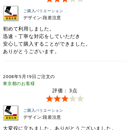
ご購入バリエーション
デザイン:段差注意
初めて利用しました。
迅速・丁寧な対応をしていただき
安心して購入することができました。
ありがとうございます。
2008年5月19日
ご注文の
東京都
のお客様
評価：
3
点
ご購入バリエーション
デザイン:段差注意
大変役に立ちました。ありがとうございました。