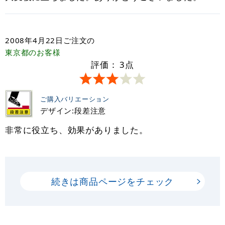
2008年4月22日
ご注文の
東京都
のお客様
評価：
3
点
ご購入バリエーション
デザイン:段差注意
非常に役立ち、効果がありました。
続きは商品ページをチェック