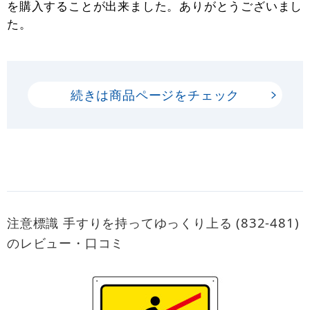
を購入することが出来ました。ありがとうございまし
た。
続きは商品ページをチェック
注意標識 手すりを持ってゆっくり上る (832-481)
のレビュー・口コミ