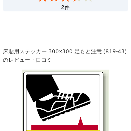
件
2
床貼用ステッカー 300×300 足もと注意 (819-43)
のレビュー・口コミ