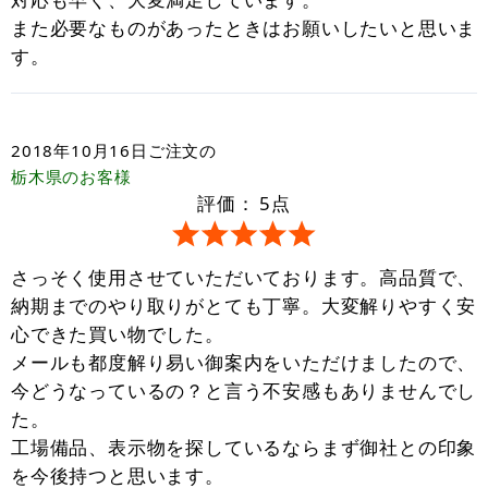
また必要なものがあったときはお願いしたいと思いま
す。
2018年10月16日
ご注文の
栃木県
のお客様
評価：
5
点
さっそく使用させていただいております。高品質で、
納期までのやり取りがとても丁寧。大変解りやすく安
心できた買い物でした。
メールも都度解り易い御案内をいただけましたので、
今どうなっているの？と言う不安感もありませんでし
た。
工場備品、表示物を探しているならまず御社との印象
を今後持つと思います。