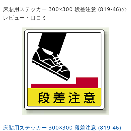
床貼用ステッカー 300×300 段差注意 (819-46)の
レビュー・口コミ
床貼用ステッカー 300×300 段差注意 (819-46)