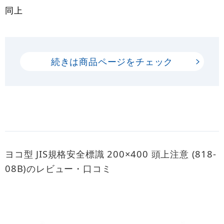
同上
続きは商品ページをチェック
ヨコ型 JIS規格安全標識 200×400 頭上注意 (818-
08B)のレビュー・口コミ