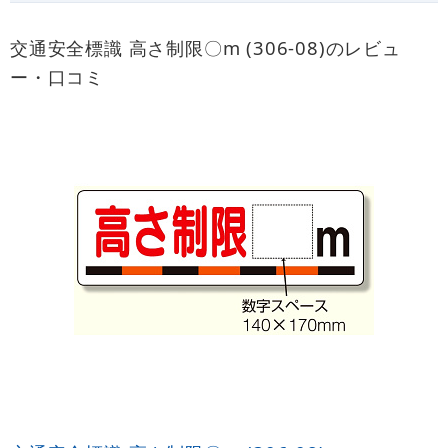
交通安全標識 高さ制限〇m (306-08)のレビュ
ー・口コミ