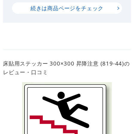
続きは商品ページをチェック
床貼用ステッカー 300×300 昇降注意 (819-44)の
レビュー・口コミ