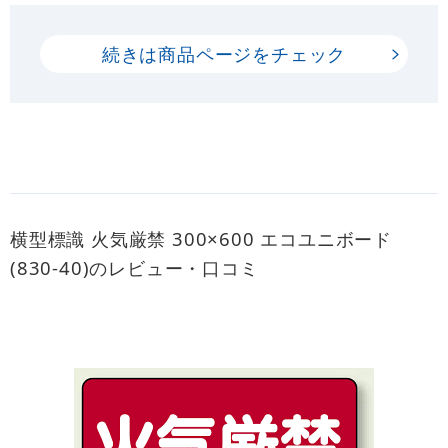
続きは商品ページをチェック
横型標識 火気厳禁 300×600 エコユニボード
(830-40)のレビュー・口コミ