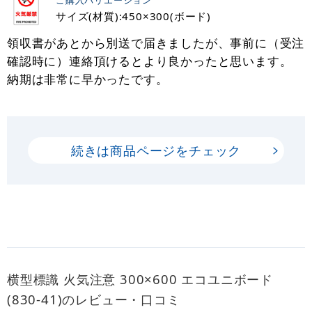
サイズ(材質):450×300(ボード)
領収書があとから別送で届きましたが、事前に（受注
確認時に）連絡頂けるとより良かったと思います。
納期は非常に早かったです。
続きは商品ページをチェック
横型標識 火気注意 300×600 エコユニボード
(830-41)のレビュー・口コミ