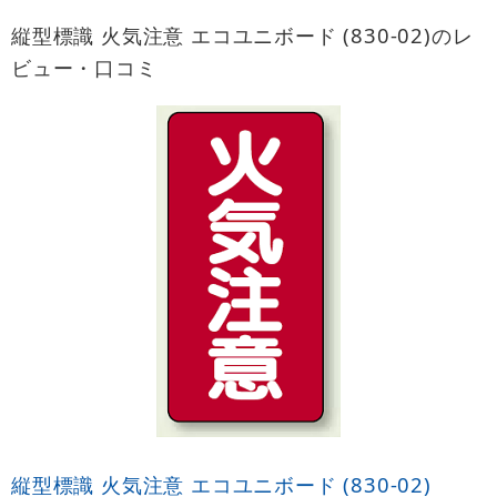
縦型標識 火気注意 エコユニボード (830-02)のレ
ビュー・口コミ
縦型標識 火気注意 エコユニボード (830-02)