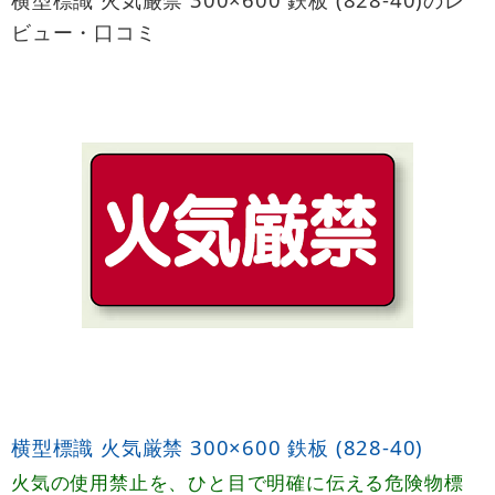
ビュー・口コミ
横型標識 火気厳禁 300×600 鉄板 (828-40)
火気の使用禁止を、ひと目で明確に伝える危険物標