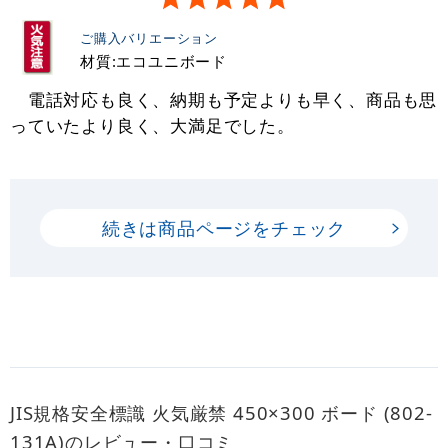
ご購入バリエーション
材質:エコユニボード
電話対応も良く、納期も予定よりも早く、商品も思
っていたより良く、大満足でした。
続きは商品ページをチェック
JIS規格安全標識 火気厳禁 450×300 ボード (802-
131A)のレビュー・口コミ