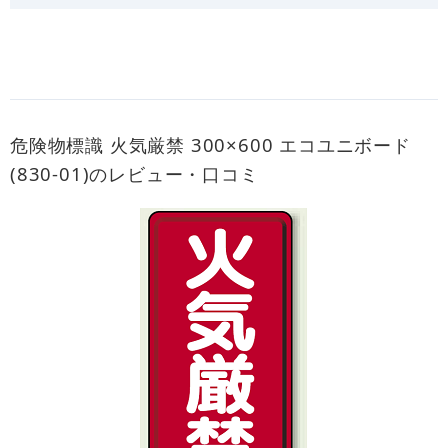
危険物標識 火気厳禁 300×600 エコユニボード
(830-01)のレビュー・口コミ