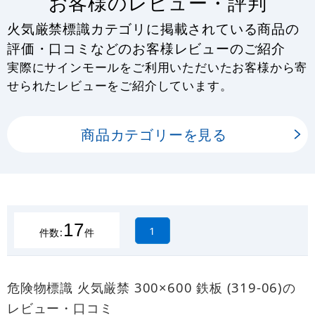
お客様のレビュー・評判
火気厳禁標識カテゴリに掲載されている商品の
評価・口コミなどのお客様レビューのご紹介
実際にサインモールをご利用いただいたお客様から寄
せられたレビューをご紹介しています。
商品カテゴリーを見る
17
1
件数:
件
危険物標識 火気厳禁 300×600 鉄板 (319-06)の
レビュー・口コミ