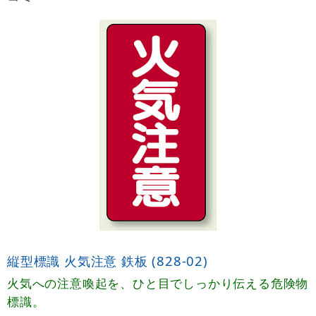
縦型標識 火気注意 鉄板 (828-02)
火気への注意喚起を、ひと目でしっかり伝える危険物
標識。