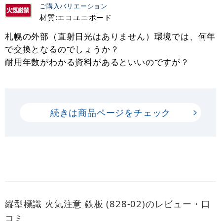
ご購入バリエーション
材質:エコユニボード
札幌の外部（直射日光はありません）環境では、何年
で交換となるのでしょうか？
耐用年数がわかる資料があるといいのですが？
続きは商品ページをチェック
縦型標識 火気注意 鉄板 (828-02)のレビュー・口
コミ