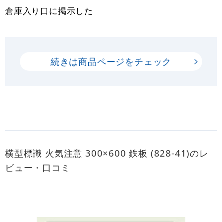
倉庫入り口に掲示した
続きは商品ページをチェック
横型標識 火気注意 300×600 鉄板 (828-41)のレ
ビュー・口コミ