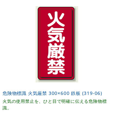
危険物標識 火気厳禁 300×600 鉄板 (319-06)
火気の使用禁止を、ひと目で明確に伝える危険物標
識。