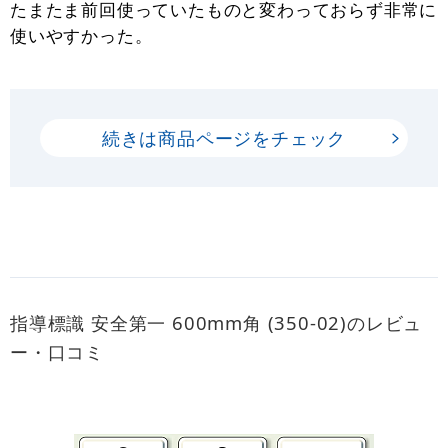
たまたま前回使っていたものと変わっておらず非常に
使いやすかった。
続きは商品ページをチェック
指導標識 安全第一 600mm角 (350-02)のレビュ
ー・口コミ