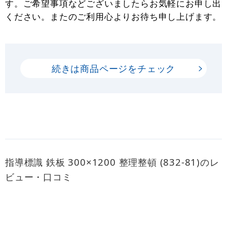
す。ご希望事項などございましたらお気軽にお申し出
ください。またのご利用心よりお待ち申し上げます。
続きは商品ページをチェック
指導標識 鉄板 300×1200 整理整頓 (832-81)のレ
ビュー・口コミ