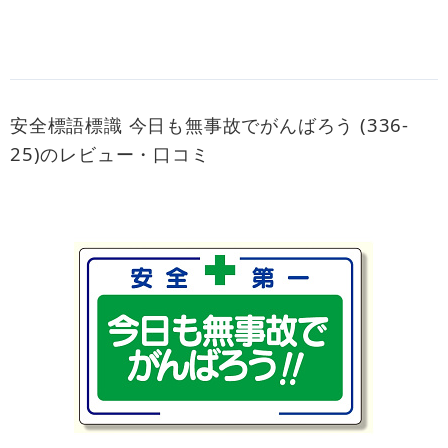
安全標語標識 今日も無事故でがんばろう (336-
25)のレビュー・口コミ