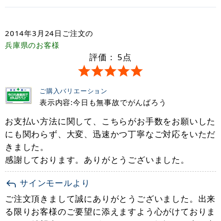
2014年3月24日
ご注文の
兵庫県
のお客様
評価：
5
点
ご購入バリエーション
表示内容:今日も無事故でがんばろう
お支払い方法に関して、こちらがお手数をお願いした
にも関わらず、大変、迅速かつ丁寧なご対応をいただ
きました。
感謝しております。ありがとうございました。
サインモールより
ご注文頂きまして誠にありがとうございました。出来
る限りお客様のご要望に添えますよう心がけておりま