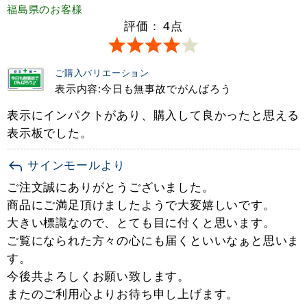
福島県
のお客様
評価：
4
点
ご購入バリエーション
表示内容:今日も無事故でがんばろう
表示にインパクトがあり、購入して良かったと思える
表示板でした。
サインモールより
ご注文誠にありがとうございました。
商品にご満足頂けましたようで大変嬉しいです。
大きい標識なので、とても目に付くと思います。
ご覧になられた方々の心にも届くといいなぁと思いま
す。
今後共よろしくお願い致します。
またのご利用心よりお待ち申し上げます。