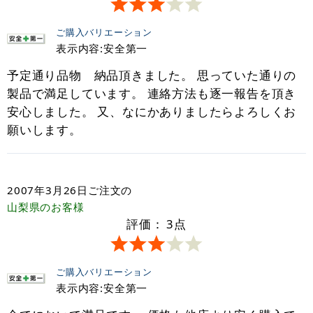
ご購入バリエーション
表示内容:安全第一
予定通り品物 納品頂きました。 思っていた通りの
製品で満足しています。 連絡方法も逐一報告を頂き
安心しました。 又、なにかありましたらよろしくお
願いします。
2007年3月26日
ご注文の
山梨県
のお客様
評価：
3
点
ご購入バリエーション
表示内容:安全第一