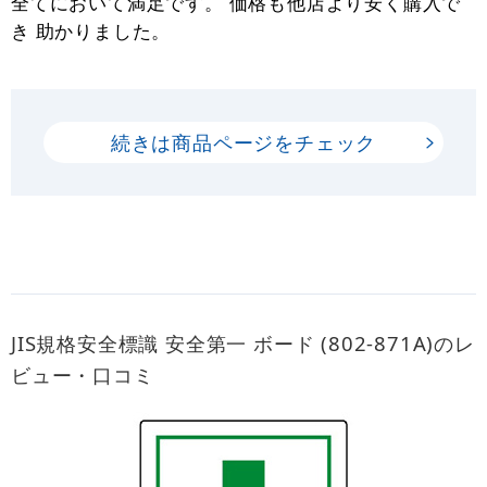
全てにおいて満足です。 価格も他店より安く購入で
き 助かりました。
続きは商品ページをチェック
JIS規格安全標識 安全第一 ボード (802-871A)のレ
ビュー・口コミ