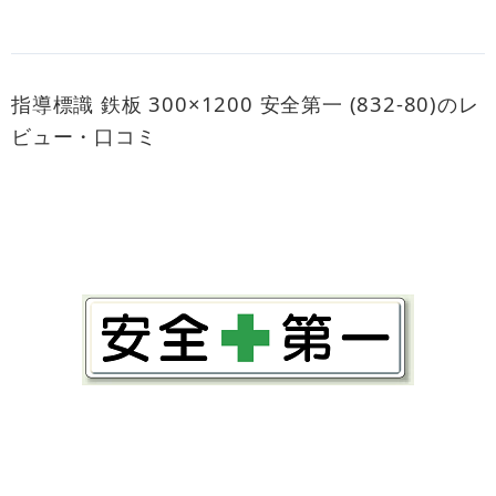
指導標識 鉄板 300×1200 安全第一 (832-80)のレ
ビュー・口コミ