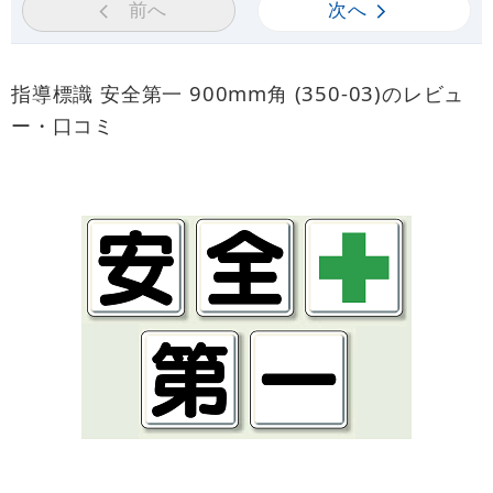
前へ
次へ
指導標識 安全第一 900mm角 (350-03)のレビュ
ー・口コミ