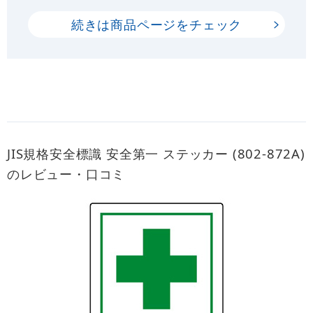
続きは商品ページをチェック
JIS規格安全標識 安全第一 ステッカー (802-872A)
のレビュー・口コミ