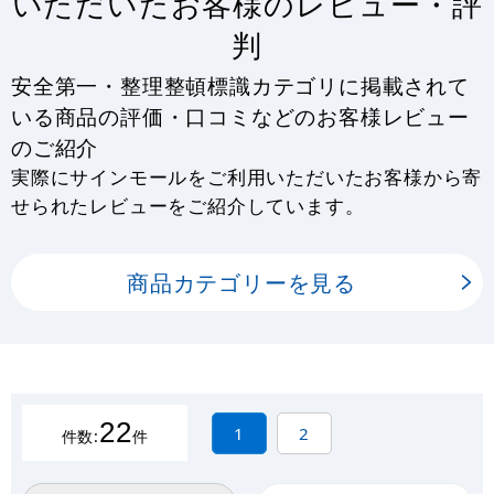
いただいたお客様のレビュー・評
判
安全第一・整理整頓標識カテゴリに掲載されて
いる商品の評価・口コミなどのお客様レビュー
のご紹介
実際にサインモールをご利用いただいたお客様から寄
せられたレビューをご紹介しています。
商品カテゴリーを見る
22
1
2
件数:
件