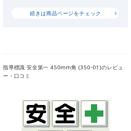
続きは商品ページをチェック
指導標識 安全第一 450mm角 (350-01)のレビュ
ー・口コミ