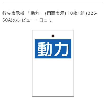
行先表示板 「動力」 (両面表示) 10枚1組 (325-
50A)のレビュー・口コミ