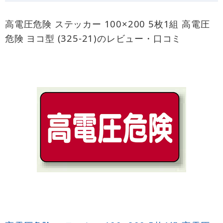
高電圧危険 ステッカー 100×200 5枚1組 高電圧
危険 ヨコ型 (325-21)のレビュー・口コミ