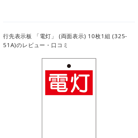
行先表示板 「電灯」 (両面表示) 10枚1組 (325-
51A)のレビュー・口コミ