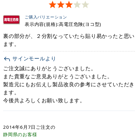
ご購入バリエーション
表示内容(規格):高電圧危険(ヨコ型)
裏の部分が、２分割なっていたら貼り易かったと思い
ます。
サインモールより
ご注文誠にありがとうございました。
また貴重なご意見ありがとうございました。
製造元にもお伝えし製品改良の参考にさせていただき
ます。
今後共よろしくお願い致します。
2014年6月7日
ご注文の
静岡県
のお客様