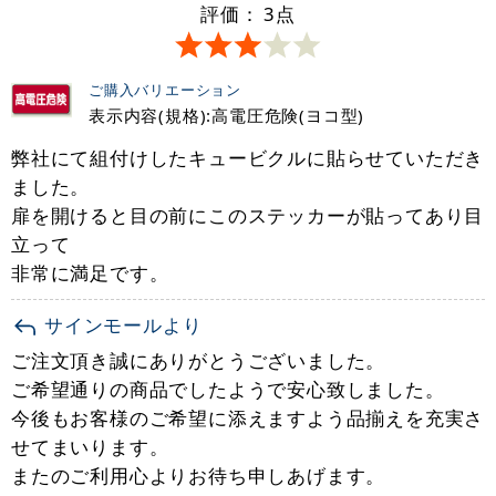
評価：
3
点
ご購入バリエーション
表示内容(規格):高電圧危険(ヨコ型)
弊社にて組付けしたキュービクルに貼らせていただき
ました。
扉を開けると目の前にこのステッカーが貼ってあり目
立って
非常に満足です。
サインモールより
ご注文頂き誠にありがとうございました。
ご希望通りの商品でしたようで安心致しました。
今後もお客様のご希望に添えますよう品揃えを充実さ
せてまいります。
またのご利用心よりお待ち申しあげます。