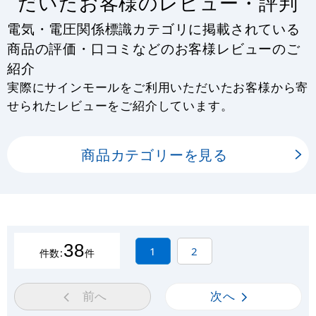
だいたお客様のレビュー・評判
電気・電圧関係標識カテゴリに掲載されている
商品の評価・口コミなどのお客様レビューのご
紹介
実際にサインモールをご利用いただいたお客様から寄
せられたレビューをご紹介しています。
商品カテゴリーを見る
38
1
2
件数:
件
前へ
次へ