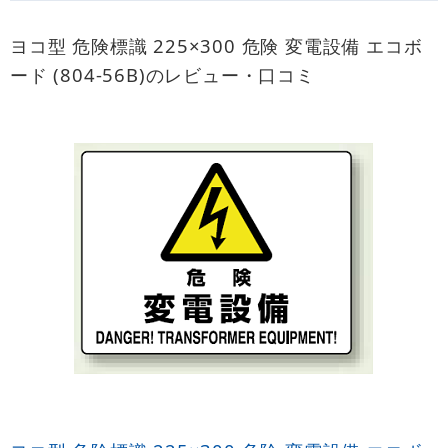
ヨコ型 危険標識 225×300 危険 変電設備 エコボ
ード (804-56B)のレビュー・口コミ