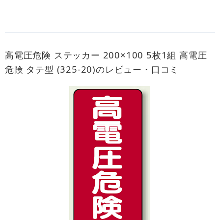
高電圧危険 ステッカー 200×100 5枚1組 高電圧
危険 タテ型 (325-20)のレビュー・口コミ