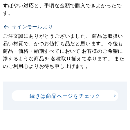
すばやい対応と、手頃な金額で購入できよかったで
す。
サインモールより
ご注文誠にありがとうございました。 商品は取扱い
易い材質で、かつお値打ち品だと思います。 今後も
商品・価格・納期すべてにおいて お客様のご希望に
添えるような商品を 各種取り揃えて参ります。 また
のご利用心よりお待ち申し上げます。
続きは商品ページをチェック