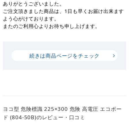
ありがとうございました。
ご注文頂きました商品は、1日も早くお届け出来ます
よう心がけております。
またのご利用心よりお待ち申し上げます。
続きは商品ページをチェック
ヨコ型 危険標識 225×300 危険 高電圧 エコボー
ド (804-50B)のレビュー・口コミ