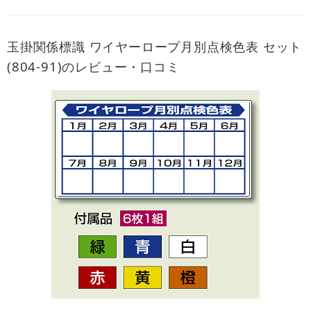
玉掛関係標識 ワイヤーロープ月別点検色表 セット
(804-91)のレビュー・口コミ