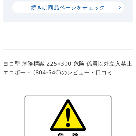
続きは商品ページをチェック
ヨコ型 危険標識 225×300 危険 係員以外立入禁止
エコボード (804-54C)のレビュー・口コミ