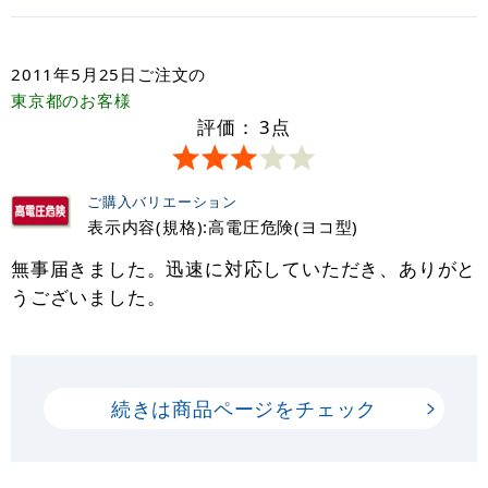
2011年5月25日
ご注文の
東京都
のお客様
評価：
3
点
ご購入バリエーション
表示内容(規格):高電圧危険(ヨコ型)
無事届きました。迅速に対応していただき、ありがと
うございました。
続きは商品ページをチェック