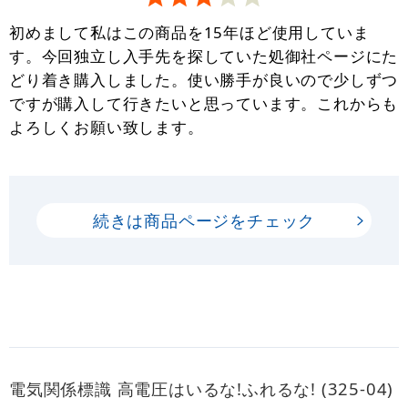
初めまして私はこの商品を15年ほど使用していま
す。今回独立し入手先を探していた処御社ページにた
どり着き購入しました。使い勝手が良いので少しずつ
ですが購入して行きたいと思っています。これからも
よろしくお願い致します。
続きは商品ページをチェック
電気関係標識 高電圧はいるな!ふれるな! (325-04)