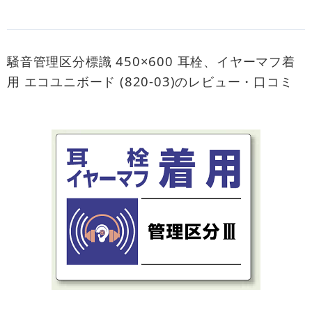
騒音管理区分標識 450×600 耳栓、イヤーマフ着
用 エコユニボード (820-03)のレビュー・口コミ