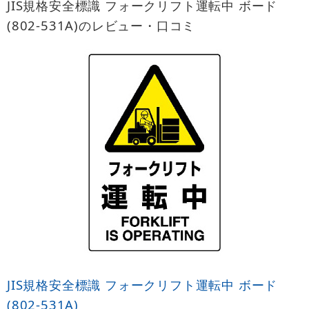
JIS規格安全標識 フォークリフト運転中 ボード
(802-531A)のレビュー・口コミ
JIS規格安全標識 フォークリフト運転中 ボード
(802-531A)