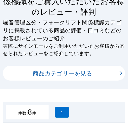
係標識をご購入いただいたお客様
のレビュー・評判
騒音管理区分・フォークリフト関係標識カテゴ
リに掲載されている商品の評価・口コミなどの
お客様レビューのご紹介
実際にサインモールをご利用いただいたお客様から寄
せられたレビューをご紹介しています。
商品カテゴリーを見る
8
1
件数:
件