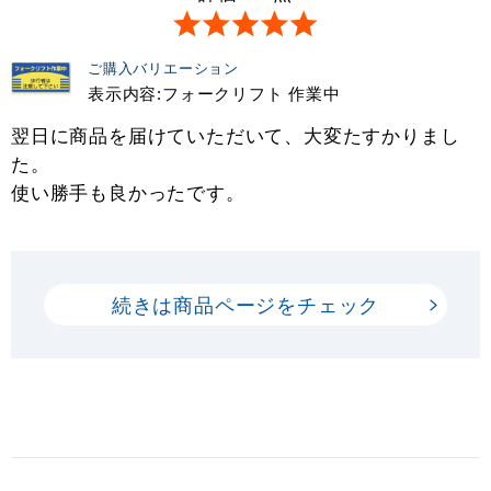
ご購入バリエーション
表示内容:フォークリフト 作業中
翌日に商品を届けていただいて、大変たすかりまし
た。
使い勝手も良かったです。
続きは商品ページをチェック