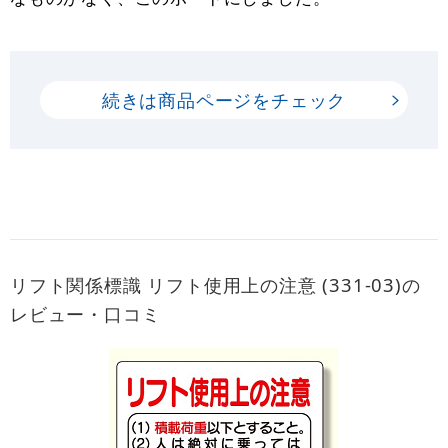
続きは商品ページをチェック
リフト関係標識 リフト使用上の注意 (331-03)の
レビュー・口コミ