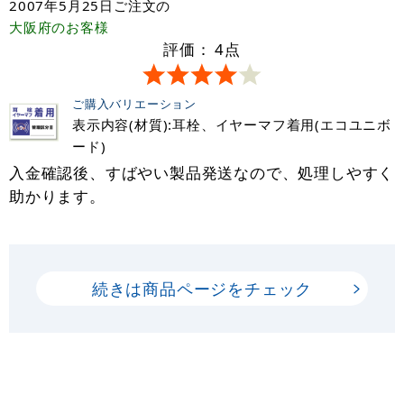
2007年5月25日
ご注文の
大阪府
のお客様
評価：
4
点
ご購入バリエーション
表示内容(材質):耳栓、イヤーマフ着用(エコユニボ
ード)
入金確認後、すばやい製品発送なので、処理しやすく
助かります。
続きは商品ページをチェック