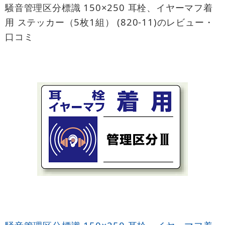
騒音管理区分標識 150×250 耳栓、イヤーマフ着
用 ステッカー（5枚1組） (820-11)のレビュー・
口コミ