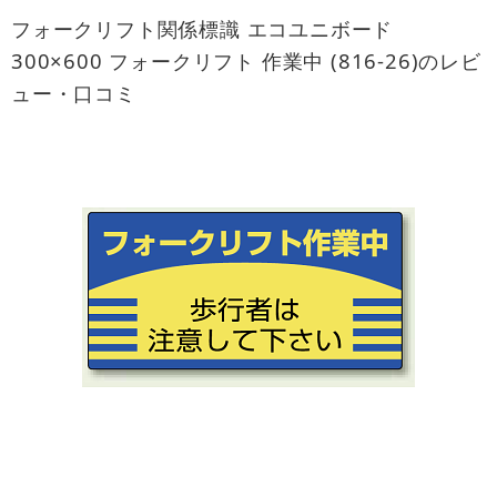
フォークリフト関係標識 エコユニボード
300×600 フォークリフト 作業中 (816-26)のレビ
ュー・口コミ