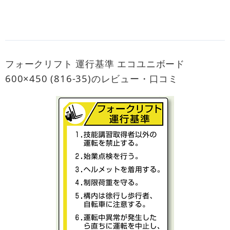
フォークリフト 運行基準 エコユニボード
600×450 (816-35)のレビュー・口コミ