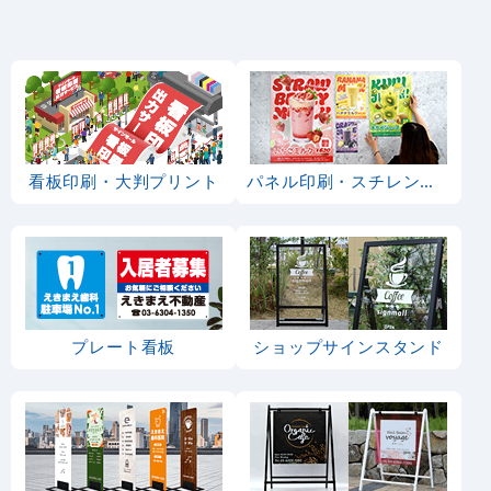
看板印刷・大判プリント
パネル印刷・スチレンボード
プレート看板
ショップサインスタンド