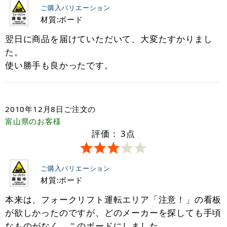
ご購入バリエーション
材質:ボード
翌日に商品を届けていただいて、大変たすかりまし
た。
使い勝手も良かったです。
2010年12月8日
ご注文の
富山県
のお客様
評価：
3
点
ご購入バリエーション
材質:ボード
本来は、フォークリフト運転エリア「注意！」の看板
が欲しかったのですが、どのメーカーを探しても手頃
なものがなく、このボードにしました。