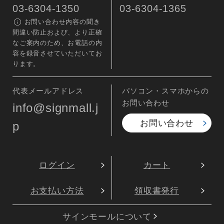
03-6304-1350
03-6304-1365
お問い合わせ内容の聞き
間違い防止および、より正確
なご案内のため、お電話の内
容を録音させていただいてお
ります。
代表メールアドレス
パソコン・スマホからの
お問い合わせ
info@signmall.j
お問い合わせ
p
ログイン
カート
お支払い方法
領収書発行
サインモールについて