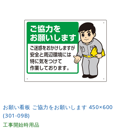
お願い看板 ご協力をお願いします 450×600
(301-09B)
工事開始時用品