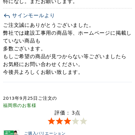
特になし。またお願いします。
サインモールより
ご注文誠にありがとうございました。
弊社では建設工事用の商品等、ホームページに掲載し
ていない商品も
多数ございます。
もしご希望の商品が見つからない等ございましたら
お気軽にお問い合わせください。
今後共よろしくお願い致します。
2013年9月25日
ご注文の
福岡県
のお客様
評価：
3
点
ご購入バリエーション