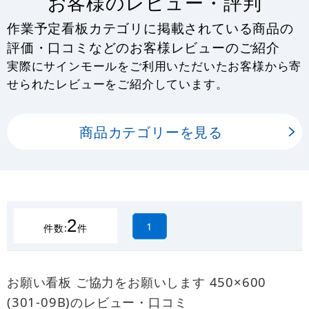
お客様のレビュー・評判
作業予定看板カテゴリに掲載されている商品の
評価・口コミなどのお客様レビューのご紹介
実際にサインモールをご利用いただいたお客様から寄
せられたレビューをご紹介しています。
商品カテゴリーを見る
2
1
件数:
件
お願い看板 ご協力をお願いします 450×600
(301-09B)のレビュー・口コミ