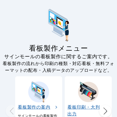
看板製作メニュー
サインモールの看板製作に関するご案内です。
看板製作の流れから印刷の種類・対応看板・無料フォ
ーマットの配布・入稿データのアップロードなど。
看板製作の案内
看板印刷・大判
出力
サインモールの看板製作