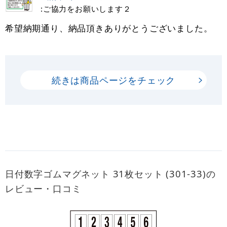
:ご協力をお願いします２
希望納期通り、納品頂きありがとうございました。
続きは商品ページをチェック
日付数字ゴムマグネット 31枚セット (301-33)の
レビュー・口コミ